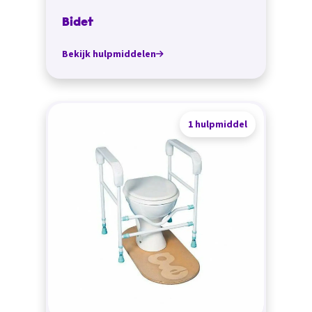
Bidet
Bekijk hulpmiddelen
1 hulpmiddel