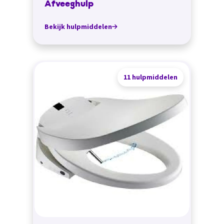
Afveeghulp
Bekijk hulpmiddelen
11 hulpmiddelen