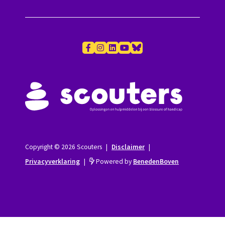
Copyright © 2026 Scouters
|
Disclaimer
|
Privacyverklaring
|
Powered by
BenedenBoven