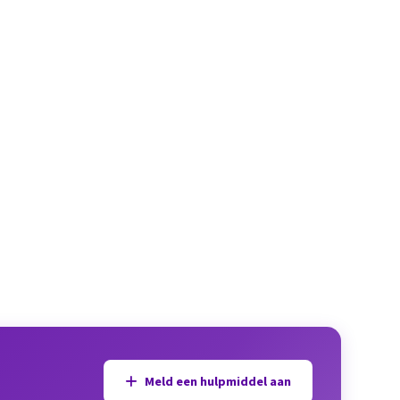
Meld een hulpmiddel aan