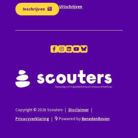
Uitschrijven
Inschrijven
Copyright © 2026 Scouters
|
Disclaimer
|
Privacyverklaring
|
Powered by
BenedenBoven