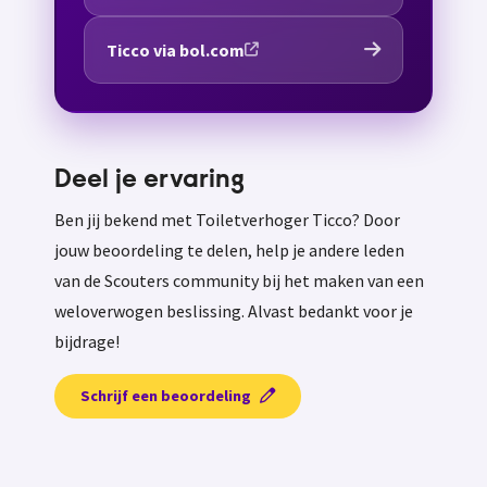
Ticco via bol.com
Deel je ervaring
Ben jij bekend met Toiletverhoger Ticco? Door
jouw beoordeling te delen, help je andere leden
van de Scouters community bij het maken van een
weloverwogen beslissing. Alvast bedankt voor je
bijdrage!
Schrijf een beoordeling