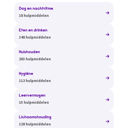
Dag en nachtritme
18 hulpmiddelen
Eten en drinken
148 hulpmiddelen
Huishouden
283 hulpmiddelen
Hygiëne
112 hulpmiddelen
Leervermogen
15 hulpmiddelen
Lichaamshouding
128 hulpmiddelen