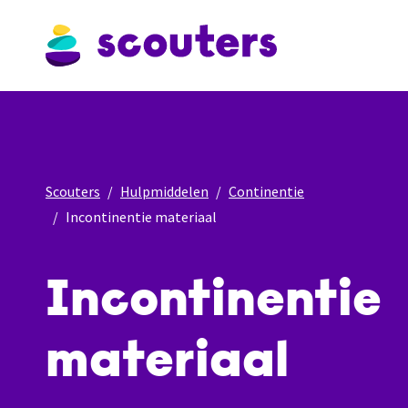
Scouters
Hulpmiddelen
Continentie
Incontinentie materiaal
Incontinentie
materiaal