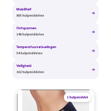
Mobiliteit
805 hulpmiddelen
Ontspannen
148 hulpmiddelen
Temperatuurswisselingen
54 hulpmiddelen
Veiligheid
162 hulpmiddelen
1 hulpmiddel