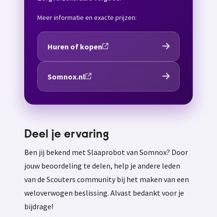
Meer informatie en exacte prijzen:
Huren of kopen
Somnox.nl
Deel je ervaring
Ben jij bekend met Slaaprobot van Somnox? Door
jouw beoordeling te delen, help je andere leden
van de Scouters community bij het maken van een
weloverwogen beslissing. Alvast bedankt voor je
bijdrage!