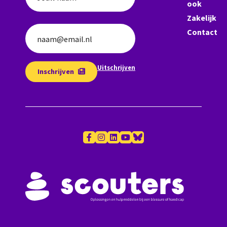
ook
Zakelijk
Contact
naam@email.nl
Uitschrijven
Inschrijven