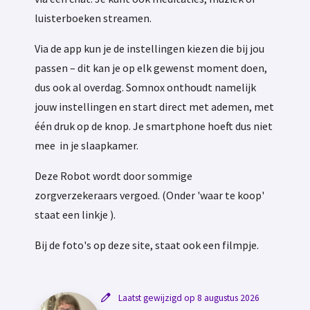
luisterboeken streamen.
Via de app kun je de instellingen kiezen die bij jou
passen – dit kan je op elk gewenst moment doen,
dus ook al overdag. Somnox onthoudt namelijk
jouw instellingen en start direct met ademen, met
één druk op de knop. Je smartphone hoeft dus niet
mee in je slaapkamer.
Deze Robot wordt door sommige
zorgverzekeraars vergoed. (Onder 'waar te koop'
staat een linkje ).
Bij de foto's op deze site, staat ook een filmpje.
Laatst gewijzigd op 8 augustus 2026