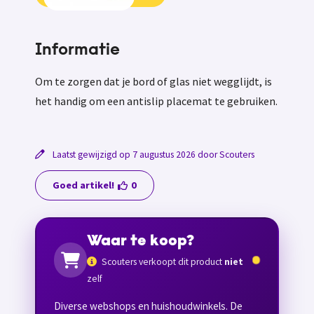
Informatie
Om te zorgen dat je bord of glas niet wegglijdt, is
het handig om een antislip placemat te gebruiken.
Laatst gewijzigd op 7 augustus 2026 door Scouters
Goed artikel!
0
Waar te koop?
Scouters verkoopt dit product
niet
zelf
Diverse webshops en huishoudwinkels. De