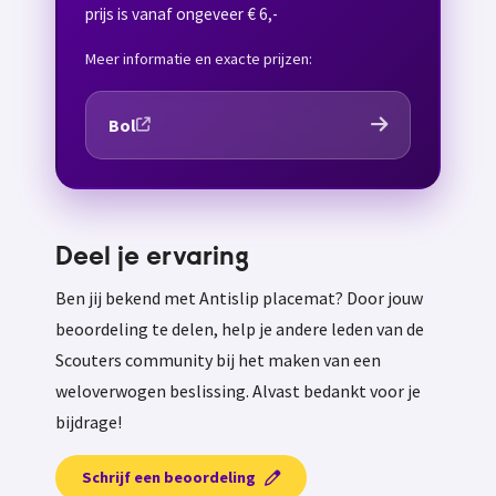
prijs is vanaf ongeveer € 6,-
Meer informatie en exacte prijzen:
Bol
Deel je ervaring
Ben jij bekend met Antislip placemat? Door jouw
beoordeling te delen, help je andere leden van de
Scouters community bij het maken van een
weloverwogen beslissing. Alvast bedankt voor je
bijdrage!
Schrijf een beoordeling