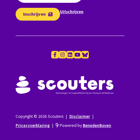
Uitschrijven
Inschrijven
Copyright © 2026 Scouters
|
Disclaimer
|
Privacyverklaring
|
Powered by
BenedenBoven