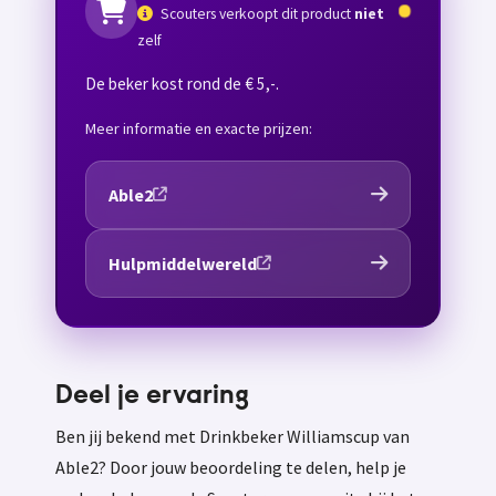
Scouters verkoopt dit product
niet
zelf
De beker kost rond de € 5,-.
Meer informatie en exacte prijzen:
Able2
Hulpmiddelwereld
Deel je ervaring
Ben jij bekend met Drinkbeker Williamscup van
Able2? Door jouw beoordeling te delen, help je