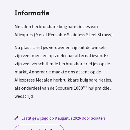
Informatie
Metalen herbruikbare buigbare rietjes van
Aliexpres (Metal Reusable Stainless Steel Straws)
Nu plastic rietjes verdwenen zijn uit de winkels,
zijn veel mensen op zoek naar alternatieven. Er
zijn veel verschillende herbruikbare rietjes op de
markt, Annemarie maakte ons attent op de
Aliexpress Metalen herbruikbare buigbare rietjes,
ste
als onderdeel van de Scouters 1000
hulpmiddel
wedstrijd.
Laatst gewijzigd op 8 augustus 2026 door Scouters