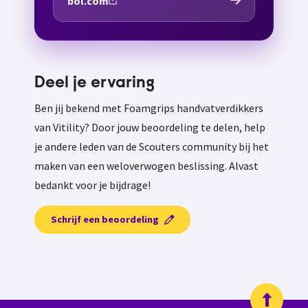
bol.com
Deel je ervaring
Ben jij bekend met Foamgrips handvatverdikkers
van Vitility? Door jouw beoordeling te delen, help
je andere leden van de Scouters community bij het
maken van een weloverwogen beslissing. Alvast
bedankt voor je bijdrage!
Schrijf een beoordeling