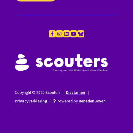
Copyright © 2026 Scouters
|
Disclaimer
|
Privacyverklaring
|
Powered by
BenedenBoven