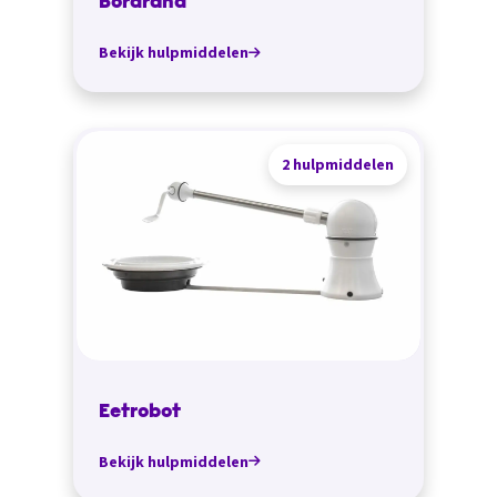
Bordrand
Bekijk hulpmiddelen
2 hulpmiddelen
Eetrobot
Bekijk hulpmiddelen