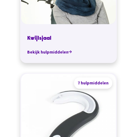
Kwijlsjaal
Bekijk hulpmiddelen
7 hulpmiddelen