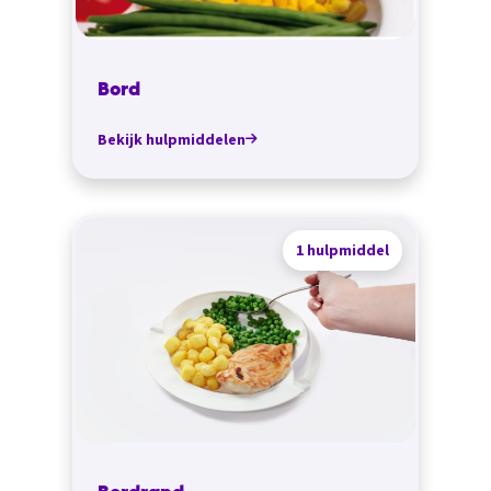
Bord
Bekijk hulpmiddelen
1 hulpmiddel