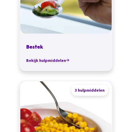
Bestek
Bekijk hulpmiddelen
3 hulpmiddelen