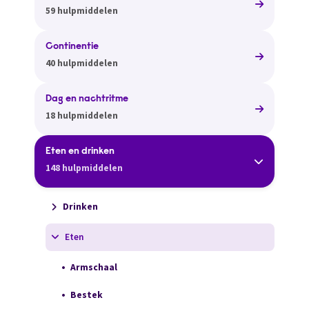
59 hulpmiddelen
Continentie
40 hulpmiddelen
Dag en nachtritme
18 hulpmiddelen
Eten en drinken
148 hulpmiddelen
Drinken
Eten
Armschaal
Bestek