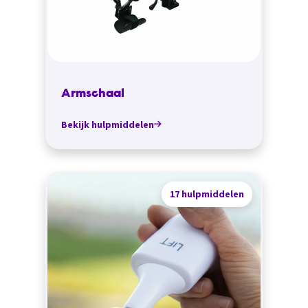
Armschaal
Bekijk hulpmiddelen
17 hulpmiddelen