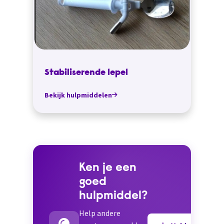
Stabiliserende lepel
Bekijk hulpmiddelen
Ken je een
goed
hulpmiddel?
Help andere