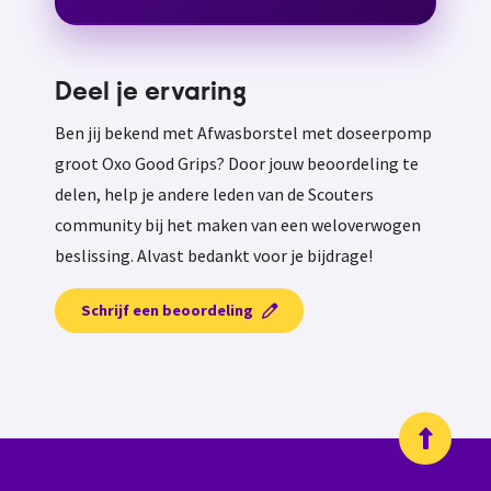
Deel je ervaring
Ben jij bekend met Afwasborstel met doseerpomp
groot Oxo Good Grips? Door jouw beoordeling te
delen, help je andere leden van de Scouters
community bij het maken van een weloverwogen
beslissing. Alvast bedankt voor je bijdrage!
Schrijf een beoordeling