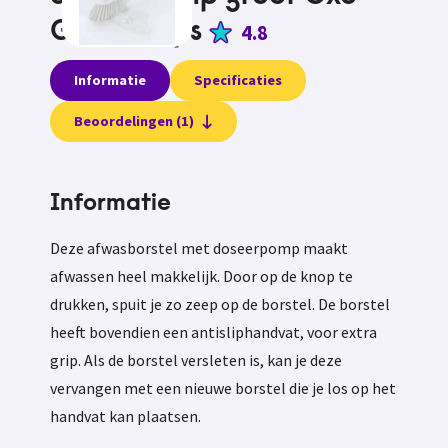
Good Grips
4.8
Informatie
Specificaties
Beoordelingen (1)
Informatie
Deze afwasborstel met doseerpomp maakt
afwassen heel makkelijk. Door op de knop te
drukken, spuit je zo zeep op de borstel. De borstel
heeft bovendien een antisliphandvat, voor extra
grip. Als de borstel versleten is, kan je deze
vervangen met een nieuwe borstel die je los op het
handvat kan plaatsen.