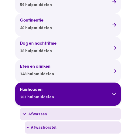
59 hulpmiddelen
Continentie
40 hulpmiddelen
Dag en nachtritme
18 hulpmiddelen
Eten en drinken
148 hulpmiddelen
Huishouden
283 hulpmiddelen
Afwassen
Afwasborstel