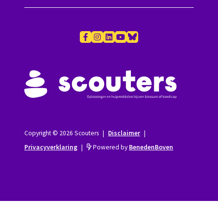
Copyright © 2026 Scouters
|
Disclaimer
|
Privacyverklaring
|
Powered by
BenedenBoven