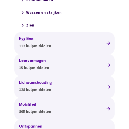
Wassen en strijken
Zien
Hygiëne
112 hulpmiddelen
Leervermogen
15 hulpmiddelen
Lichaamshouding
128 hulpmiddelen
Mobiliteit
805 hulpmiddelen
Ontspannen