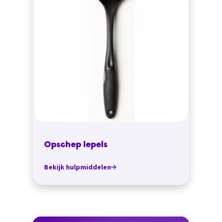
Opschep lepels
Bekijk hulpmiddelen