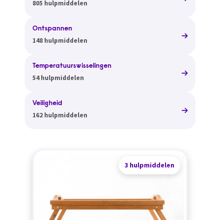
805 hulpmiddelen
Ontspannen
148 hulpmiddelen
Temperatuurswisselingen
54 hulpmiddelen
Veiligheid
162 hulpmiddelen
3 hulpmiddelen