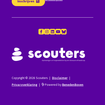
Inschrijven
Copyright © 2026 Scouters
|
Disclaimer
|
Privacyverklaring
|
Powered by
BenedenBoven