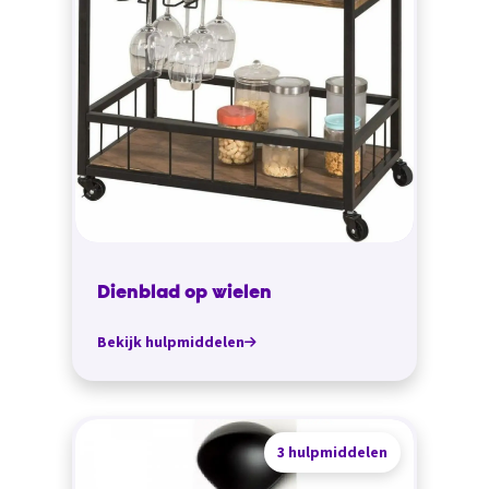
Dienblad op wielen
Bekijk hulpmiddelen
3 hulpmiddelen