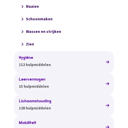
Naaien
Schoonmaken
Wassen en strijken
Zien
Hygiëne
112 hulpmiddelen
Leervermogen
15 hulpmiddelen
Lichaamshouding
128 hulpmiddelen
Mobiliteit