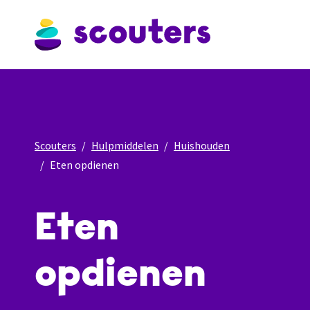
Scouters
Hulpmiddelen
Huishouden
Eten opdienen
Eten
opdienen