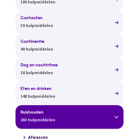
186 hulpmiddelen
Contacten
59 hulpmiddelen
Continentie
40 hulpmiddelen
Dag en nachtritme
18 hulpmiddelen
Eten en drinken
148 hulpmiddelen
Huishouden
283 hulpmiddelen
Afwassen