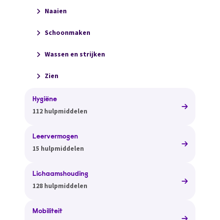
Naaien
Schoonmaken
Wassen en strijken
Zien
Hygiëne
112 hulpmiddelen
Leervermogen
15 hulpmiddelen
Lichaamshouding
128 hulpmiddelen
Mobiliteit