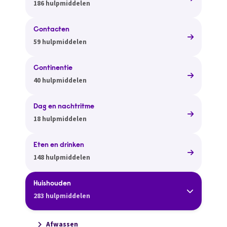
186 hulpmiddelen
Contacten
59 hulpmiddelen
Continentie
40 hulpmiddelen
Dag en nachtritme
18 hulpmiddelen
Eten en drinken
148 hulpmiddelen
Huishouden
283 hulpmiddelen
Afwassen