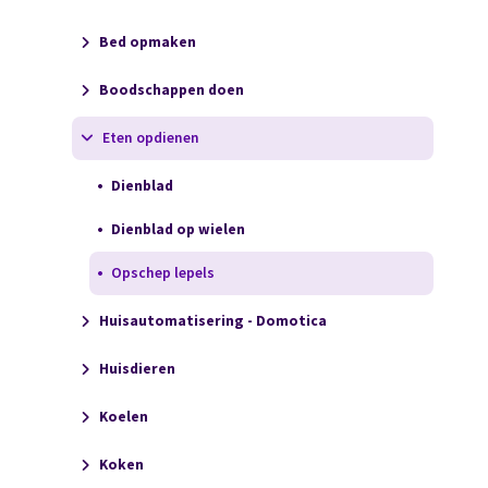
Bed opmaken
Boodschappen doen
Eten opdienen
Dienblad
Dienblad op wielen
Opschep lepels
Huisautomatisering - Domotica
Huisdieren
Koelen
Koken