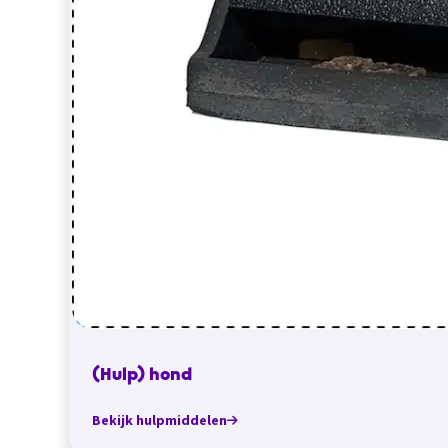
(Hulp) hond
Bekijk hulpmiddelen