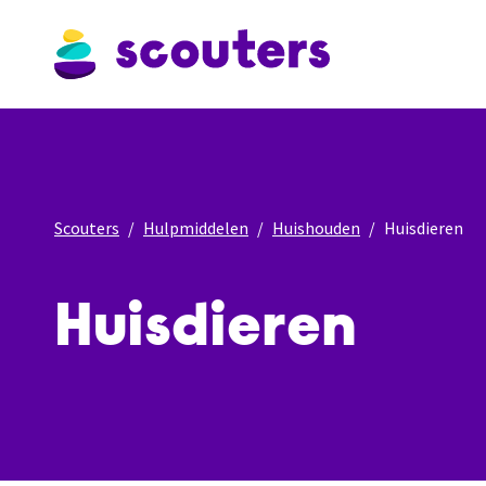
Scouters
Hulpmiddelen
Huishouden
Huisdieren
Huisdieren