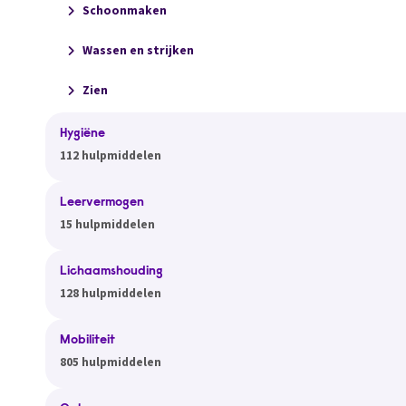
Schoonmaken
Wassen en strijken
Zien
Hygiëne
112 hulpmiddelen
Leervermogen
15 hulpmiddelen
Lichaamshouding
128 hulpmiddelen
Mobiliteit
805 hulpmiddelen