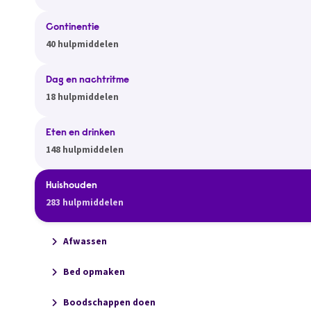
Continentie
40 hulpmiddelen
Dag en nachtritme
18 hulpmiddelen
Eten en drinken
148 hulpmiddelen
Huishouden
283 hulpmiddelen
Afwassen
Bed opmaken
Boodschappen doen