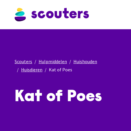
Scouters
Hulpmiddelen
Huishouden
Huisdieren
Kat of Poes
Kat of Poes