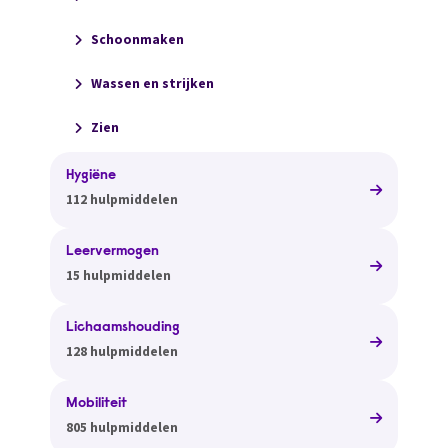
Schoonmaken
Wassen en strijken
Zien
Hygiëne
112 hulpmiddelen
Leervermogen
15 hulpmiddelen
Lichaamshouding
128 hulpmiddelen
Mobiliteit
805 hulpmiddelen