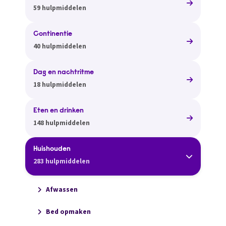
59 hulpmiddelen
Continentie
40 hulpmiddelen
Dag en nachtritme
18 hulpmiddelen
Eten en drinken
148 hulpmiddelen
Huishouden
283 hulpmiddelen
Afwassen
Bed opmaken