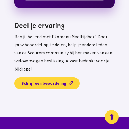
Deel je ervaring
Ben jij bekend met Ekomenu Maaltijdbox? Door
jouw beoordeling te delen, help je andere leden
van de Scouters community bij het maken van een
weloverwogen beslissing. Alvast bedankt voor je
bijdrage!
Schrijf een beoordeling