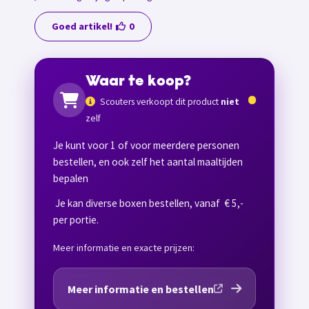
Goed artikel!
0
Waar te koop?
Scouters verkoopt dit product
niet
zelf
Je kunt voor 1 of voor meerdere personen
bestellen, en ook zelf het aantal maaltijden
bepalen
Je kan diverse boxen bestellen, vanaf € 5,-
per portie.
Meer informatie en exacte prijzen:
Meer informatie en bestellen