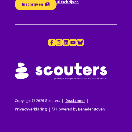
Uitschrijven
Inschrijven
Copyright © 2026 Scouters
|
Disclaimer
|
Privacyverklaring
|
Powered by
BenedenBoven