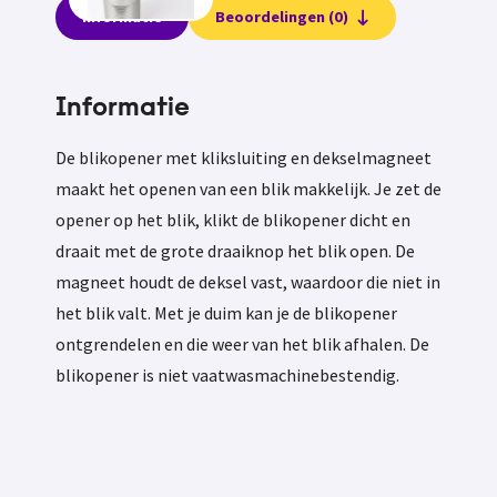
Informatie
Beoordelingen (0)
Informatie
De blikopener met kliksluiting en dekselmagneet
maakt het openen van een blik makkelijk. Je zet de
opener op het blik, klikt de blikopener dicht en
draait met de grote draaiknop het blik open. De
magneet houdt de deksel vast, waardoor die niet in
het blik valt. Met je duim kan je de blikopener
ontgrendelen en die weer van het blik afhalen. De
blikopener is niet vaatwasmachinebestendig.