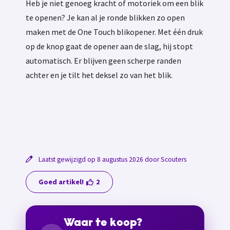
Heb je niet genoeg kracht of motoriek om een blik
te openen? Je kan al je ronde blikken zo open
maken met de One Touch blikopener. Met één druk
op de knop gaat de opener aan de slag, hij stopt
automatisch. Er blijven geen scherpe randen
achter en je tilt het deksel zo van het blik.
Laatst gewijzigd op 8 augustus 2026 door Scouters
Goed artikel!
2
Waar te koop?