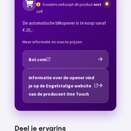
Scouters verkoopt dit product
niet
zelf
De automatische blikopener is te koop vanaf
€ 20,-.
Meer informatie en exacte prijzen:
Bol.com
informatie over de opener vind
je op de Engelstalige website
van de producent One Touch
Deel je ervaring