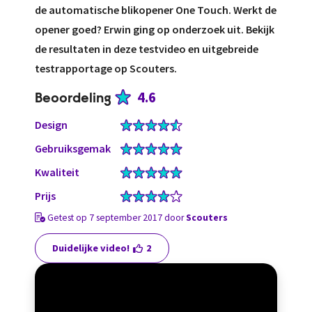
de automatische blikopener One Touch. Werkt de
opener goed? Erwin ging op onderzoek uit. Bekijk
de resultaten in deze testvideo en uitgebreide
testrapportage op Scouters.
4.6
Beoordeling
Design
Gebruiksgemak
Kwaliteit
Prijs
Getest op 7 september 2017 door
Scouters
Duidelijke video!
2