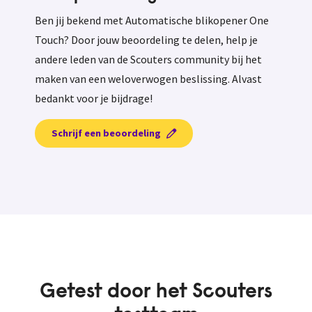
Ben jij bekend met Automatische blikopener One
Touch? Door jouw beoordeling te delen, help je
andere leden van de Scouters community bij het
maken van een weloverwogen beslissing. Alvast
bedankt voor je bijdrage!
Schrijf een beoordeling
Getest door het Scouters