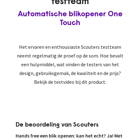
testteam
Automatische blikopener One
Touch
Het ervaren en enthousiaste Scouters testteam
neemt regelmatig de proef op de som. Hoe bevalt
een hulpmiddel, wat vinden de testers van het
design, gebruiksgemak, de kwaliteit en de prijs?
Bekijk de testvideo bij dit product.
De beoordeling van Scouters
Hands free een blik openen: kan het echt? Ja! Met