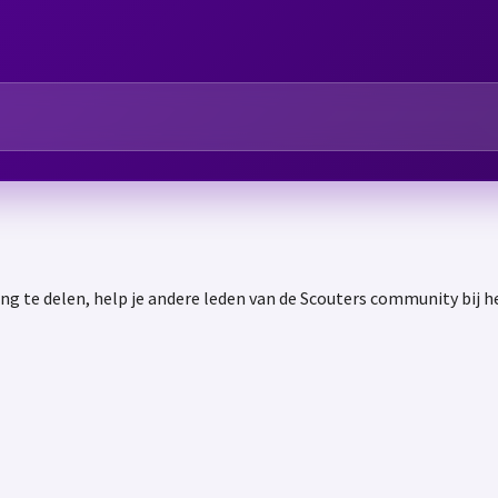
ng te delen, help je andere leden van de Scouters community bij 