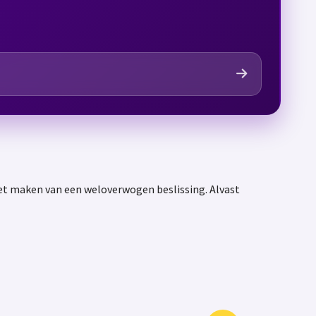
het maken van een weloverwogen beslissing. Alvast