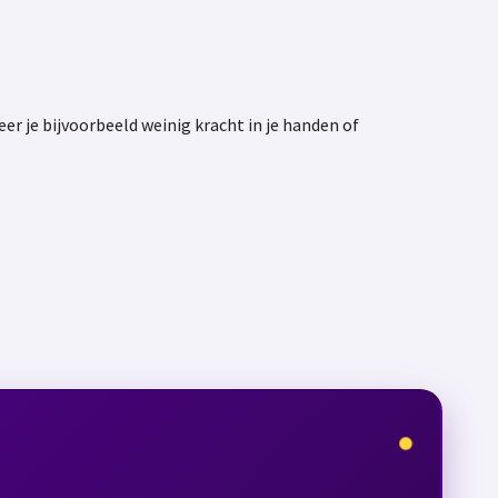
r je bijvoorbeeld weinig kracht in je handen of