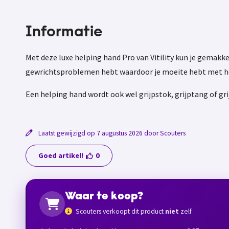
Informatie
Met deze luxe helping hand Pro van Vitility kun je gemakk
gewrichtsproblemen hebt waardoor je moeite hebt met h
Een helping hand wordt ook wel grijpstok, grijptang of gr
Laatst gewijzigd op 7 augustus 2026 door Scouters
Goed artikel!
0
Waar te koop?
Scouters verkoopt dit product
niet
zelf