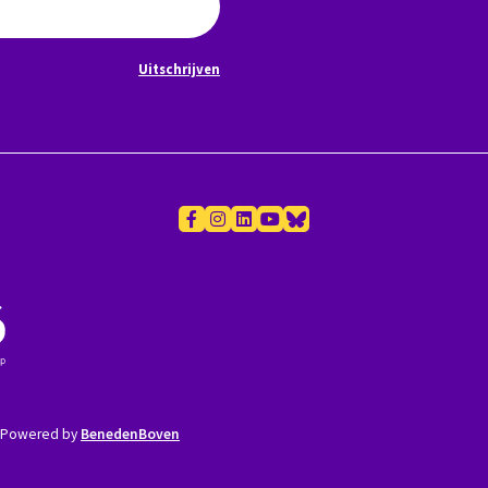
Uitschrijven
Powered by
BenedenBoven