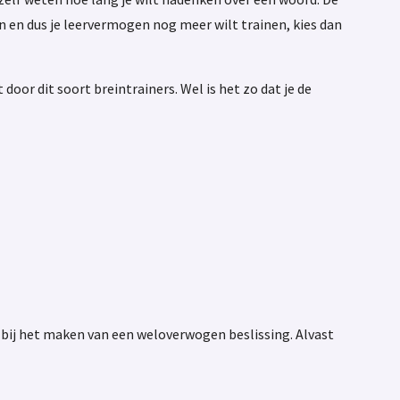
rein en dus je leervermogen nog meer wilt trainen, kies dan
oor dit soort breintrainers. Wel is het zo dat je de
 bij het maken van een weloverwogen beslissing. Alvast