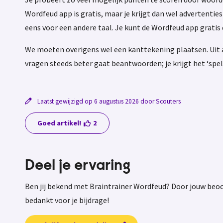
Wordfeud app is gratis, maar je krijgt dan wel advertenties 
eens voor een andere taal. Je kunt de Wordfeud app gratis
We moeten overigens wel een kanttekening plaatsen. Uit all
vragen steeds beter gaat beantwoorden; je krijgt het ‘spell
Laatst gewijzigd op 6 augustus 2026 door Scouters
Goed artikel!
2
Deel je ervaring
Ben jij bekend met Braintrainer Wordfeud? Door jouw beoo
bedankt voor je bijdrage!