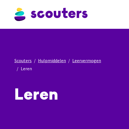
Scouters
Hulpmiddelen
Leervermogen
Leren
Leren