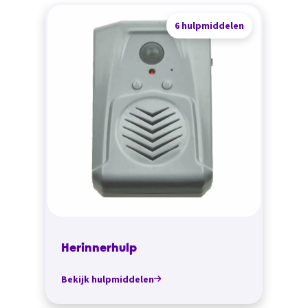
6 hulpmiddelen
Herinnerhulp
Bekijk hulpmiddelen