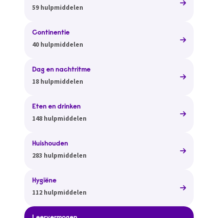
59 hulpmiddelen
Continentie
40 hulpmiddelen
Dag en nachtritme
18 hulpmiddelen
Eten en drinken
148 hulpmiddelen
Huishouden
283 hulpmiddelen
Hygiëne
112 hulpmiddelen