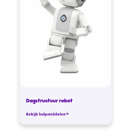
Dagstructuur robot
Bekijk hulpmiddelen