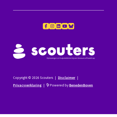
Copyright © 2026 Scouters
|
Disclaimer
|
Privacyverklaring
|
Powered by
BenedenBoven