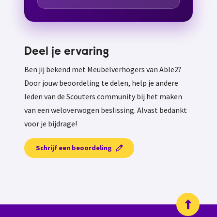
Deel je ervaring
Ben jij bekend met Meubelverhogers van Able2?
Door jouw beoordeling te delen, help je andere
leden van de Scouters community bij het maken
van een weloverwogen beslissing. Alvast bedankt
voor je bijdrage!
Schrijf een beoordeling