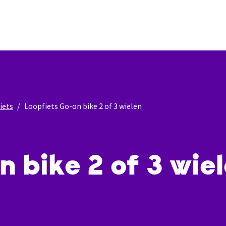
iets
Loopfiets Go-on bike 2 of 3 wielen
n bike 2 of 3 wie