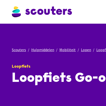
Scouters
Hulpmiddelen
Mobiliteit
Lopen
Loopf
Loopfiets
Loopfiets Go-o