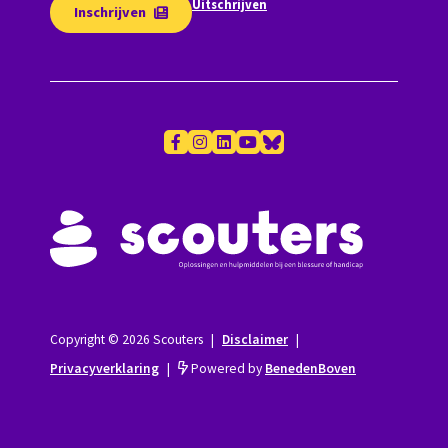
Uitschrijven
Inschrijven
Copyright © 2026 Scouters
|
Disclaimer
|
Privacyverklaring
|
Powered by
BenedenBoven