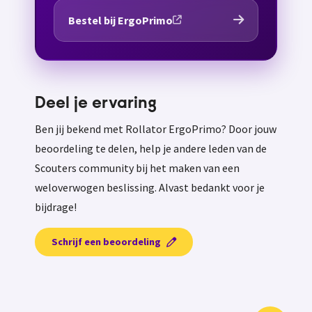
Bestel bij ErgoPrimo
Deel je ervaring
Ben jij bekend met Rollator ErgoPrimo? Door jouw
beoordeling te delen, help je andere leden van de
Scouters community bij het maken van een
weloverwogen beslissing. Alvast bedankt voor je
bijdrage!
Schrijf een beoordeling