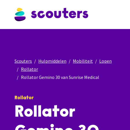
Scouters
Hulpmiddelen
Mobiliteit
Lopen
Rollator
Rollator Gemino 30 van Sunrise Medical
Rollator
Rollator