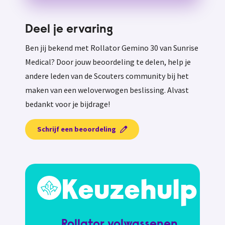
Deel je ervaring
Ben jij bekend met Rollator Gemino 30 van Sunrise
Medical? Door jouw beoordeling te delen, help je
andere leden van de Scouters community bij het
maken van een weloverwogen beslissing. Alvast
bedankt voor je bijdrage!
Schrijf een beoordeling
Keuzehulp
Rollator volwassenen