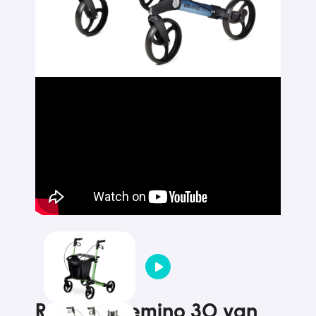
Rollator Gemino 30 van