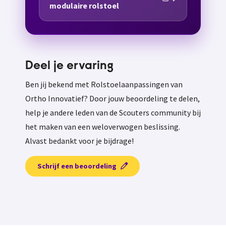
modulaire rolstoel
Deel je ervaring
Ben jij bekend met Rolstoelaanpassingen van
Ortho Innovatief? Door jouw beoordeling te delen,
help je andere leden van de Scouters community bij
het maken van een weloverwogen beslissing.
Alvast bedankt voor je bijdrage!
Schrijf een beoordeling