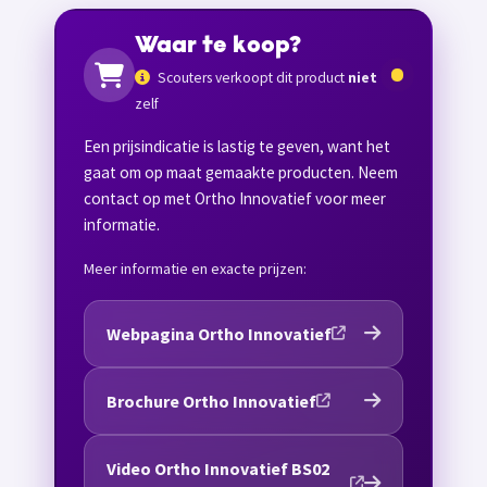
Waar te koop?
Scouters verkoopt dit product
niet
zelf
Een prijsindicatie is lastig te geven, want het
gaat om op maat gemaakte producten. Neem
contact op met Ortho Innovatief voor meer
informatie.
Meer informatie en exacte prijzen:
Webpagina Ortho Innovatief
Brochure Ortho Innovatief
Video Ortho Innovatief BS02