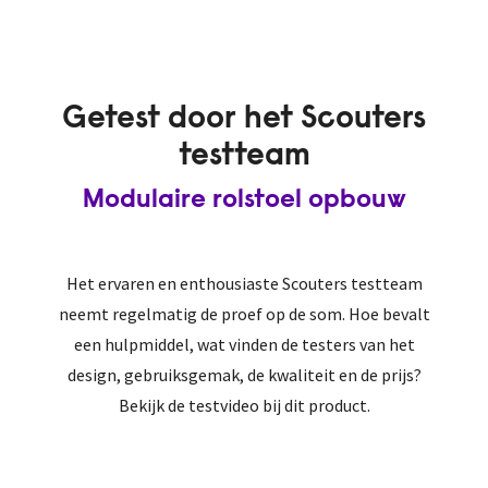
Getest door het Scouters
testteam
Modulaire rolstoel opbouw
Het ervaren en enthousiaste Scouters testteam
neemt regelmatig de proef op de som. Hoe bevalt
een hulpmiddel, wat vinden de testers van het
design, gebruiksgemak, de kwaliteit en de prijs?
Bekijk de testvideo bij dit product.