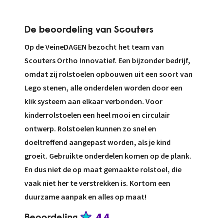
De beoordeling van Scouters
Op de VeineDAGEN bezocht het team van
Scouters Ortho Innovatief. Een bijzonder bedrijf,
omdat zij rolstoelen opbouwen uit een soort van
Lego stenen, alle onderdelen worden door een
klik systeem aan elkaar verbonden. Voor
kinderrolstoelen een heel mooi en circulair
ontwerp. Rolstoelen kunnen zo snel en
doeltreffend aangepast worden, als je kind
groeit. Gebruikte onderdelen komen op de plank.
En dus niet de op maat gemaakte rolstoel, die
vaak niet her te verstrekken is. Kortom een
duurzame aanpak en alles op maat!
4.4
Beoordeling