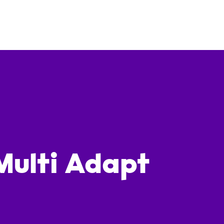
Multi Adapt