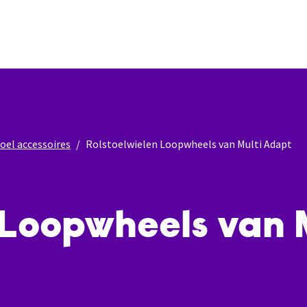
oel accessoires
Rolstoelwielen Loopwheels van Multi Adapt
 Loopwheels van 