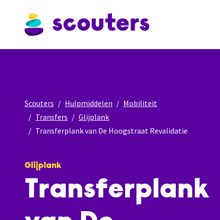
Scouters
Hulpmiddelen
Mobiliteit
Transfers
Glijplank
Transferplank van De Hoogstraat Revalidatie
Glijplank
Transferplank