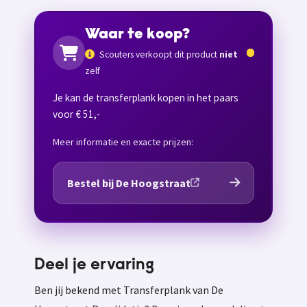
Waar te koop?
Scouters verkoopt dit product
niet
zelf
Je kan de transferplank kopen in het paars
voor € 51,-
Meer informatie en exacte prijzen:
Bestel bij De Hoogstraat
Deel je ervaring
Ben jij bekend met Transferplank van De