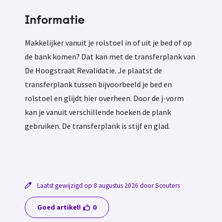
Informatie
Makkelijker vanuit je rolstoel in of uit je bed of op
de bank komen? Dat kan met de transferplank van
De Hoogstraat Revalidatie. Je plaatst de
transferplank tussen bijvoorbeeld je bed en
rolstoel en glijdt hier overheen. Door de j-vorm
kan je vanuit verschillende hoeken de plank
gebruiken. De transferplank is stijf en glad.
Laatst gewijzigd op 8 augustus 2026 door Scouters
Goed artikel!
0