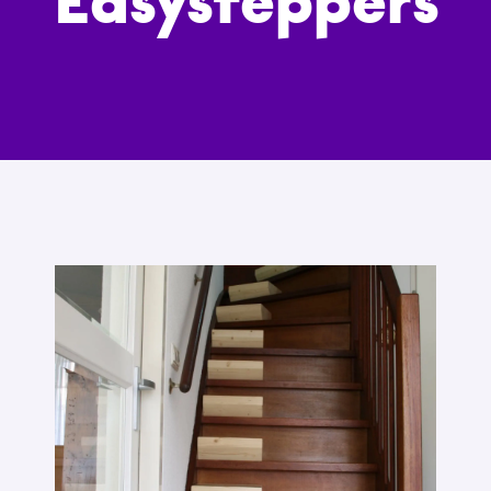
Easysteppers