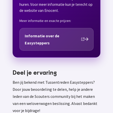
huren. Voor meer informatie kun je terecht op
de website van Enocent.
Meer informatie en exacte prijzen:
Informatie over de
Easysteppers
Deel je ervaring
Ben jij bekend met Tussentreden Easysteppers?
Door jouw beoordeling te delen, help je andere
leden van de Scouters community bij het maken
van een weloverwogen beslissing. Alvast bedankt
voor je bijdrage!