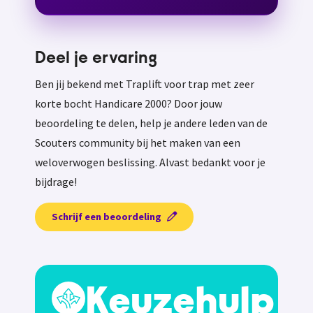
Deel je ervaring
Ben jij bekend met Traplift voor trap met zeer
korte bocht Handicare 2000? Door jouw
beoordeling te delen, help je andere leden van de
Scouters community bij het maken van een
weloverwogen beslissing. Alvast bedankt voor je
bijdrage!
Schrijf een beoordeling
Keuzehulp