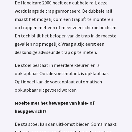
De Handicare 2000 heeft een dubbele rail, deze
wordt langs de trap gemonteerd. De dubbele rail
maakt het mogelijk om een traplift te monteren
op trappen met een of meer zeer scherpe bochten.
En toch blijft het belopen van de trap in de meeste
gevallen nog mogelijk. Vraag altijd eerst een
deskundige adviseur de trap op te meten.
De stoel bestaat in meerdere kleuren en is
opklapbaar. Ook de voetenplank is opklapbaar.
Optioneel kan de voetenplaat automatisch
opklapbaar uitgevoerd worden..
Moeite met het bewegen van knie- of
heupgewricht?
De sta stoel kan dan uitkomst bieden. Soms maakt