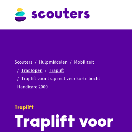
Scouters
Hulpmiddelen
Mobiliteit
Traplopen
Traplift
Traplift voor trap met zeer korte bocht
Handicare 2000
Traplift
Traplift voor