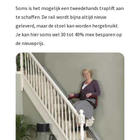
Soms is het mogelijk een tweedehands traplift aan
te schaffen. De rail wordt bijna altijd nieuw
geleverd, maar de stoel kan worden hergebruikt.
Je kan hier soms wel 30 tot 40% mee besparen op
de nieuwprijs.