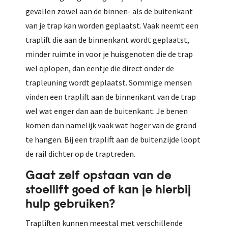
gevallen zowel aan de binnen- als de buitenkant
van je trap kan worden geplaatst. Vaak neemt een
traplift die aan de binnenkant wordt geplaatst,
minder ruimte in voor je huisgenoten die de trap
wel oplopen, dan eentje die direct onder de
trapleuning wordt geplaatst. Sommige mensen
vinden een traplift aan de binnenkant van de trap
wel wat enger dan aan de buitenkant. Je benen
komen dan namelijk vaak wat hoger van de grond
te hangen. Bij een traplift aan de buitenzijde loopt
de rail dichter op de traptreden.
Gaat zelf opstaan van de
stoellift goed of kan je hierbij
hulp gebruiken?
Trapliften kunnen meestal met verschillende