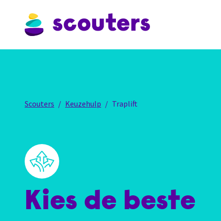
Scouters
Keuzehulp
Traplift
Kies de beste