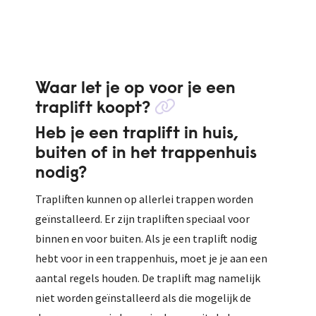
Waar let je op voor je een
traplift koopt?
Heb je een traplift in huis,
buiten of in het trappenhuis
nodig?
Trapliften kunnen op allerlei trappen worden
geïnstalleerd. Er zijn trapliften speciaal voor
binnen en voor buiten. Als je een traplift nodig
hebt voor in een trappenhuis, moet je je aan een
aantal regels houden. De traplift mag namelijk
niet worden geïnstalleerd als die mogelijk de