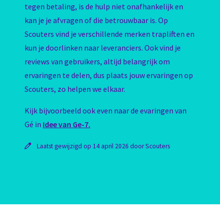
tegen betaling, is de hulp niet onafhankelijk en
kan je je afvragen of die betrouwbaar is. Op
Scouters vind je verschillende merken trapliften en
kun je doorlinken naar leveranciers. Ook vind je
reviews van gebruikers, altijd belangrijk om
ervaringen te delen, dus plaats jouw ervaringen op
Scouters, zo helpen we elkaar.
Kijk bijvoorbeeld ook even naar de evaringen van
Gé in
Idee van Ge-7.
Laatst gewijzigd op 14 april 2026 door Scouters