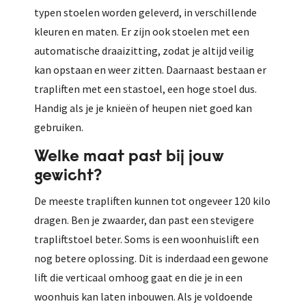
typen stoelen worden geleverd, in verschillende
kleuren en maten. Er zijn ook stoelen met een
automatische draaizitting, zodat je altijd veilig
kan opstaan en weer zitten. Daarnaast bestaan er
trapliften met een stastoel, een hoge stoel dus.
Handig als je je knieën of heupen niet goed kan
gebruiken.
Welke maat past bij jouw
gewicht?
De meeste trapliften kunnen tot ongeveer 120 kilo
dragen. Ben je zwaarder, dan past een stevigere
trapliftstoel beter. Soms is een woonhuislift een
nog betere oplossing. Dit is inderdaad een gewone
lift die verticaal omhoog gaat en die je in een
woonhuis kan laten inbouwen. Als je voldoende