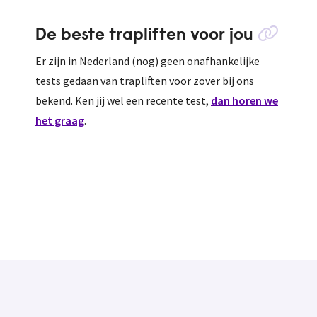
De beste trapliften voor jou
Er zijn in Nederland (nog) geen onafhankelijke
tests gedaan van trapliften voor zover bij ons
bekend. Ken jij wel een recente test,
dan horen we
het graag
.