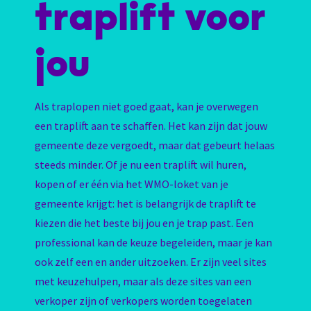
traplift voor
jou
Als traplopen niet goed gaat, kan je overwegen
een traplift aan te schaffen. Het kan zijn dat jouw
gemeente deze vergoedt, maar dat gebeurt helaas
steeds minder. Of je nu een traplift wil huren,
kopen of er één via het WMO-loket van je
gemeente krijgt: het is belangrijk de traplift te
kiezen die het beste bij jou en je trap past. Een
professional kan de keuze begeleiden, maar je kan
ook zelf een en ander uitzoeken. Er zijn veel sites
met keuzehulpen, maar als deze sites van een
verkoper zijn of verkopers worden toegelaten