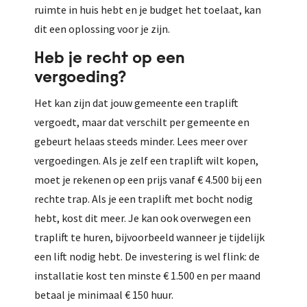
ruimte in huis hebt en je budget het toelaat, kan
dit een oplossing voor je zijn.
Heb je recht op een
vergoeding?
Het kan zijn dat jouw gemeente een traplift
vergoedt, maar dat verschilt per gemeente en
gebeurt helaas steeds minder. Lees meer over
vergoedingen. Als je zelf een traplift wilt kopen,
moet je rekenen op een prijs vanaf € 4.500 bij een
rechte trap. Als je een traplift met bocht nodig
hebt, kost dit meer. Je kan ook overwegen een
traplift te huren, bijvoorbeeld wanneer je tijdelijk
een lift nodig hebt. De investering is wel flink: de
installatie kost ten minste € 1.500 en per maand
betaal je minimaal € 150 huur.