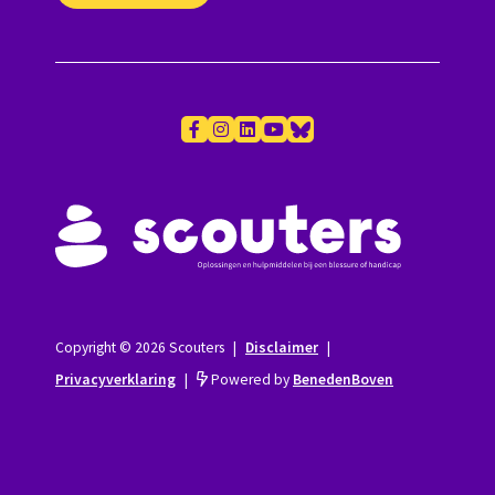
Copyright © 2026 Scouters
|
Disclaimer
|
Privacyverklaring
|
Powered by
BenedenBoven