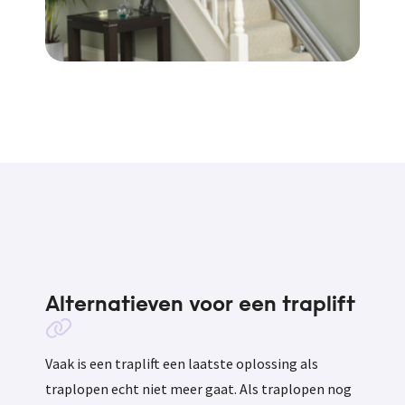
Alternatieven voor een traplift
Vaak is een traplift een laatste oplossing als
traplopen echt niet meer gaat. Als traplopen nog