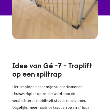
Idee van Gé -7 - Traplift
op een spiltrap
Het traplopen naar mijn studeerkamer en
thuiswerkplek op zolder werd door de
verslechterde mobiliteit steeds moeizamer.
Dagelijks meermaals de trappen op en af lopen