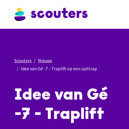
Scouters
Nieuws
Idee van Gé -7 - Traplift op een spiltrap
Idee van Gé
-7 - Traplift