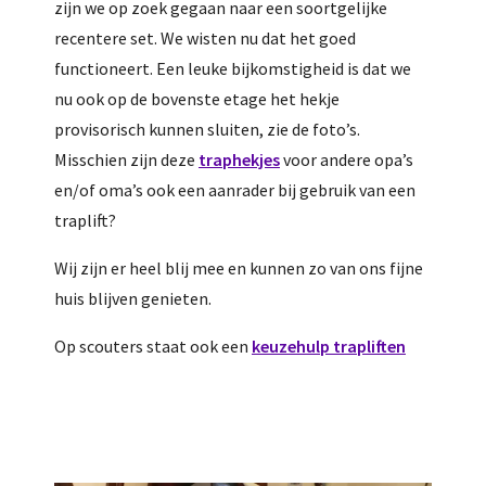
zijn we op zoek gegaan naar een soortgelijke
recentere set. We wisten nu dat het goed
functioneert. Een leuke bijkomstigheid is dat we
nu ook op de bovenste etage het hekje
provisorisch kunnen sluiten, zie de foto’s.
Misschien zijn deze
traphekjes
voor andere opa’s
en/of oma’s ook een aanrader bij gebruik van een
traplift?
Wij zijn er heel blij mee en kunnen zo van ons fijne
huis blijven genieten.
Op scouters staat ook een
keuzehulp trapliften