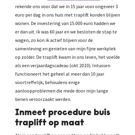
rekende ons voor dat we in 15 jaar voor ongeveer 3
euro per dag in ons huis met traplift konden blijven
wonen. De investering van 15.000 euro hadden we
er dan uit. Ik was 60 jaar en we besloten de stap te
wagen, zo kon ik actief blijven voor de
samenleving en genieten van mijn fijne werkplek
op zolder. De traplift kwam in ons leven, het voelde
als een verjaardagscadeau (okt 2010). Intussen
functioneert het geheel al meer dan 10 jaar
voortreffelijk, behoudens enige
aanloopproblemen die mede door mijn lange
benen veroorzaakt werden.
Inmeet procedure buis
traplift op maat