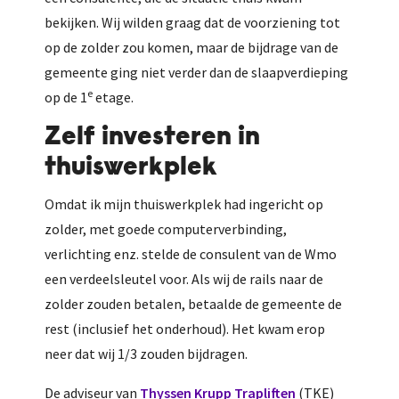
bekijken. Wij wilden graag dat de voorziening tot
op de zolder zou komen, maar de bijdrage van de
gemeente ging niet verder dan de slaapverdieping
e
op de 1
etage.
Zelf investeren in
thuiswerkplek
Omdat ik mijn thuiswerkplek had ingericht op
zolder, met goede computerverbinding,
verlichting enz. stelde de consulent van de Wmo
een verdeelsleutel voor. Als wij de rails naar de
zolder zouden betalen, betaalde de gemeente de
rest (inclusief het onderhoud). Het kwam erop
neer dat wij 1/3 zouden bijdragen.
De adviseur van
Thyssen Krupp Trapliften
(TKE)