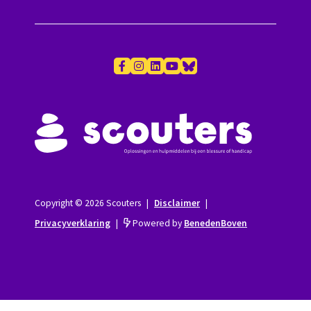
Copyright © 2026 Scouters
|
Disclaimer
|
Privacyverklaring
|
Powered by
BenedenBoven