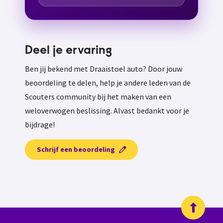
Deel je ervaring
Ben jij bekend met Draaistoel auto? Door jouw
beoordeling te delen, help je andere leden van de
Scouters community bij het maken van een
weloverwogen beslissing. Alvast bedankt voor je
bijdrage!
Schrijf een beoordeling