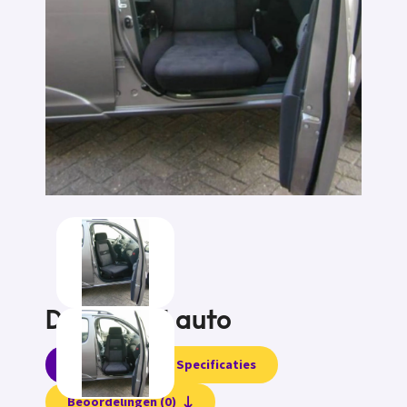
Draaistoel auto
Informatie
Specificaties
Beoordelingen (0)