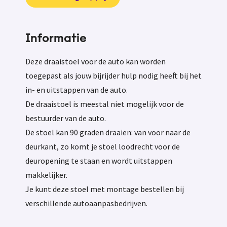
Informatie
Deze draaistoel voor de auto kan worden
toegepast als jouw bijrijder hulp nodig heeft bij het
in- en uitstappen van de auto.
De draaistoel is meestal niet mogelijk voor de
bestuurder van de auto.
De stoel kan 90 graden draaien: van voor naar de
deurkant, zo komt je stoel loodrecht voor de
deuropening te staan en wordt uitstappen
makkelijker.
Je kunt deze stoel met montage bestellen bij
verschillende autoaanpasbedrijven.