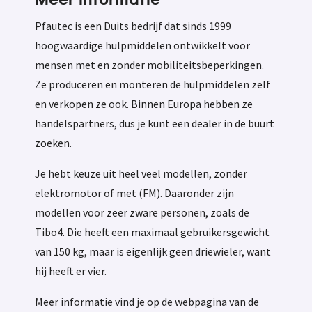
Meer informatie
Pfautec is een Duits bedrijf dat sinds 1999
hoogwaardige hulpmiddelen ontwikkelt voor
mensen met en zonder mobiliteitsbeperkingen.
Ze produceren en monteren de hulpmiddelen zelf
en verkopen ze ook. Binnen Europa hebben ze
handelspartners, dus je kunt een dealer in de buurt
zoeken.
Je hebt keuze uit heel veel modellen, zonder
elektromotor of met (FM). Daaronder zijn
modellen voor zeer zware personen, zoals de
Tibo4. Die heeft een maximaal gebruikersgewicht
van 150 kg, maar is eigenlijk geen driewieler, want
hij heeft er vier.
Meer informatie vind je op de webpagina van de