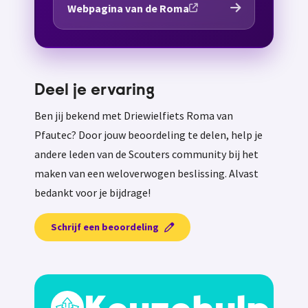
Webpagina van de Roma
Deel je ervaring
Ben jij bekend met Driewielfiets Roma van
Pfautec? Door jouw beoordeling te delen, help je
andere leden van de Scouters community bij het
maken van een weloverwogen beslissing. Alvast
bedankt voor je bijdrage!
Schrijf een beoordeling