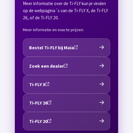
Meer informatie over de Ti-FLY kun je vinden
op de webpagina´s van de Ti-FLY X, de Ti-FLY
26, of de Ti-FLY 20.
Meer informatie en exacte prijzen:
Bestel Ti-FLY bij Maia
Zoek een dealer
Ti-FLY X
Ti-FLY 26
Ti-FLY 20