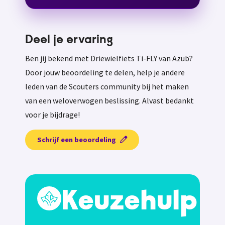
Deel je ervaring
Ben jij bekend met Driewielfiets Ti-FLY van Azub?
Door jouw beoordeling te delen, help je andere
leden van de Scouters community bij het maken
van een weloverwogen beslissing. Alvast bedankt
voor je bijdrage!
Schrijf een beoordeling
Keuzehulp