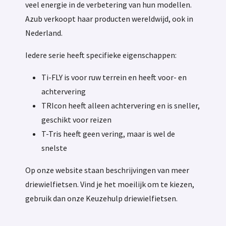
veel energie in de verbetering van hun modellen.
Azub verkoopt haar producten wereldwijd, ook in
Nederland.
Iedere serie heeft specifieke eigenschappen:
Ti-FLY is voor ruw terrein en heeft voor- en
achtervering
TRIcon heeft alleen achtervering en is sneller,
geschikt voor reizen
T-Tris heeft geen vering, maar is wel de
snelste
Op onze website staan beschrijvingen van meer
driewielfietsen. Vind je het moeilijk om te kiezen,
gebruik dan onze Keuzehulp driewielfietsen.