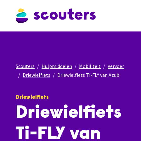
Scouters
Hulpmiddelen
Mobiliteit
Vervoer
Driewielfiets
Driewielfiets Ti-FLY van Azub
Driewielfiets
Driewielfiets
Ti-FLY van