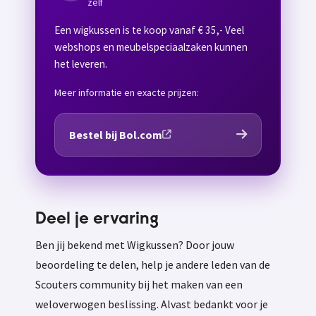
zelf
Een wigkussen is te koop vanaf € 35,- Veel
webshops en meubelspeciaalzaken kunnen
het leveren.
Meer informatie en exacte prijzen:
Bestel bij Bol.com
Deel je ervaring
Ben jij bekend met Wigkussen? Door jouw
beoordeling te delen, help je andere leden van de
Scouters community bij het maken van een
weloverwogen beslissing. Alvast bedankt voor je