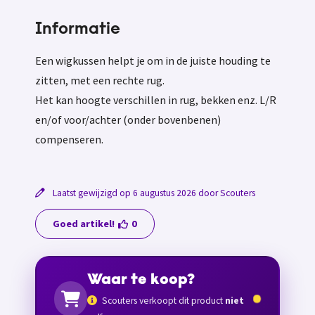
Informatie
Een wigkussen helpt je om in de juiste houding te
zitten, met een rechte rug.
Het kan hoogte verschillen in rug, bekken enz. L/R
en/of voor/achter (onder bovenbenen)
compenseren.
Laatst gewijzigd op 6 augustus 2026 door Scouters
Goed artikel!
0
Waar te koop?
Scouters verkoopt dit product
niet