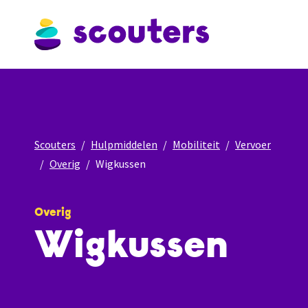
Scouters
Hulpmiddelen
Mobiliteit
Vervoer
Overig
Wigkussen
Overig
Wigkussen