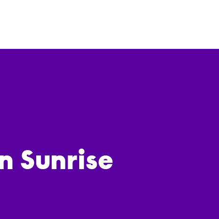
 Sunrise