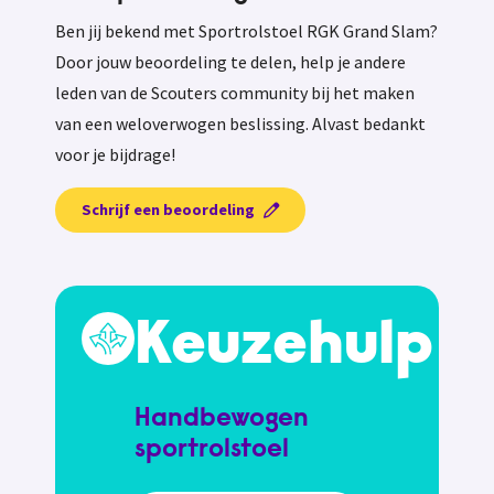
Ben jij bekend met Sportrolstoel RGK Grand Slam?
Door jouw beoordeling te delen, help je andere
leden van de Scouters community bij het maken
van een weloverwogen beslissing. Alvast bedankt
voor je bijdrage!
Schrijf een beoordeling
Keuzehulp
Handbewogen
sportrolstoel