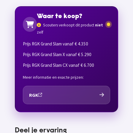
Waar te koop?
Scouters verkoopt dit product
niet
zelf
Prijs RGK Grand Slam vanaf € 4.350
Prijs RGK Grand Slam X vanaf € 5.290
Prijs RGK Grand Slam CX vanaf € 6.700
Meer informatie en exacte prijzen:
RGK
Deel je ervaring