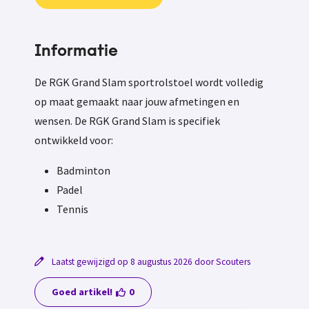
Informatie
De RGK Grand Slam sportrolstoel wordt volledig
op maat gemaakt naar jouw afmetingen en
wensen. De RGK Grand Slam is specifiek
ontwikkeld voor:
Badminton
Padel
Tennis
Laatst gewijzigd op 8 augustus 2026 door Scouters
Goed artikel!
0