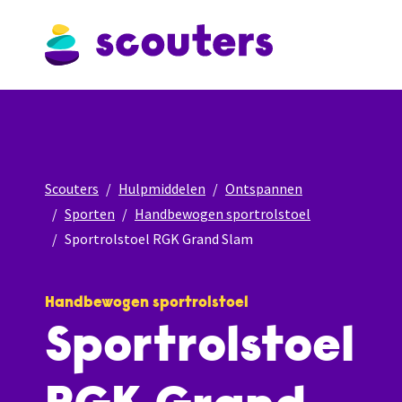
Scouters
Hulpmiddelen
Ontspannen
Sporten
Handbewogen sportrolstoel
Sportrolstoel RGK Grand Slam
Handbewogen sportrolstoel
Sportrolstoel