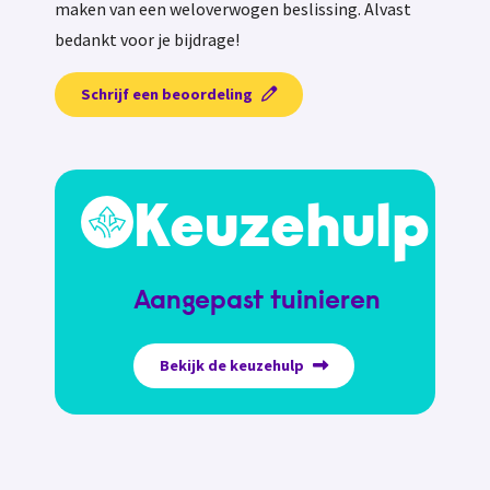
maken van een weloverwogen beslissing. Alvast
bedankt voor je bijdrage!
Schrijf een beoordeling
Keuzehulp
Aangepast tuinieren
Bekijk de keuzehulp