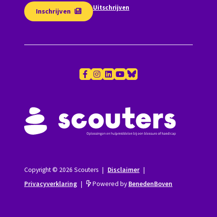
Uitschrijven
Inschrijven
Copyright © 2026 Scouters
|
Disclaimer
|
Privacyverklaring
|
Powered by
BenedenBoven