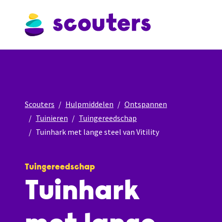
Scouters
Hulpmiddelen
Ontspannen
Tuinieren
Tuingereedschap
Tuinhark met lange steel van Vitility
Tuingereedschap
Tuinhark