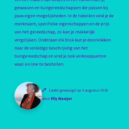
gewassen en tuingereedschappen die passen bij
jouw eigen mogelijkheden. In de tabellen vind je de
merknaam, specifieke eigenschappen en de prijs
van het gereedschap, zo kan je makkelijk
vergelijken. Onderaan elk blok kun je doorklikken
naar de volledige beschrijving van het
tuingereedschap en vind je ook verkooppunten
waar on line te bestellen.
Laatst gewijzigd op 3 augustus 2026
door
Elly Waaijer