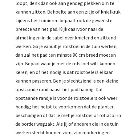
loopt, denk dan ook aan genoeg plekken om te
kunnen zitten. Behoefte aan een zitje of knielkruk
tijdens het tuinieren bepaalt ook de gewenste
breedte van het pad. Kijk daarvoor naar de
afmetingen in de tabel over knielend en zittend
werken. Ga je vanuit je rolstoel in de tuin werken,
dan zal het pad ten minste 90 cm breed moeten
zijn. Bepaal waar je met de rolstoel wilt kunnen
keren, en of het nodig is dat rolstoelers elkaar
kunnen passeren. Ben je slechtziend is een kleine
opstaande rand naast het pad handig. Dat
opstaande randje is voor de rolstoelers ook weer
handig; het helpt te voorkomen dat de planten
beschadigen of dat je met je rolstoel of rollator in
de border wegzakt. Als jij of anderen die in de tuin
werken slecht kunnen zien, zijn markeringen