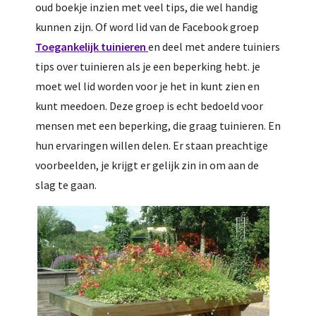
oud boekje inzien met veel tips, die wel handig
kunnen zijn. Of word lid van de Facebook groep
Toegankelijk tuinieren
en deel met andere tuiniers
tips over tuinieren als je een beperking hebt. je
moet wel lid worden voor je het in kunt zien en
kunt meedoen. Deze groep is echt bedoeld voor
mensen met een beperking, die graag tuinieren. En
hun ervaringen willen delen. Er staan preachtige
voorbeelden, je krijgt er gelijk zin in om aan de
slag te gaan.