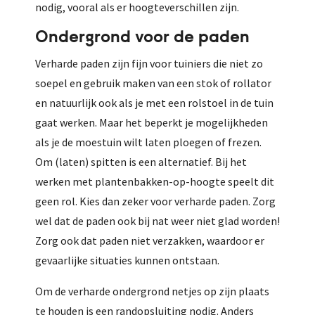
nodig, vooral als er hoogteverschillen zijn.
Ondergrond voor de paden
Verharde paden zijn fijn voor tuiniers die niet zo
soepel en gebruik maken van een stok of rollator
en natuurlijk ook als je met een rolstoel in de tuin
gaat werken. Maar het beperkt je mogelijkheden
als je de moestuin wilt laten ploegen of frezen.
Om (laten) spitten is een alternatief. Bij het
werken met plantenbakken-op-hoogte speelt dit
geen rol. Kies dan zeker voor verharde paden. Zorg
wel dat de paden ook bij nat weer niet glad worden!
Zorg ook dat paden niet verzakken, waardoor er
gevaarlijke situaties kunnen ontstaan.
Om de verharde ondergrond netjes op zijn plaats
te houden is een randopsluiting nodig. Anders