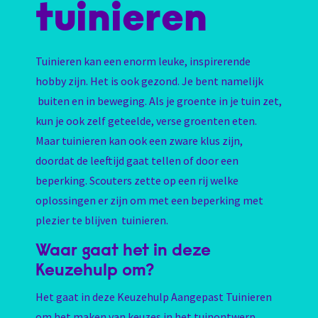
tuinieren
Tuinieren kan een enorm leuke, inspirerende
hobby zijn. Het is ook gezond. Je bent namelijk
buiten en in beweging. Als je groente in je tuin zet,
kun je ook zelf geteelde, verse groenten eten.
Maar tuinieren kan ook een zware klus zijn,
doordat de leeftijd gaat tellen of door een
beperking. Scouters zette op een rij welke
oplossingen er zijn om met een beperking met
plezier te blijven tuinieren.
Waar gaat het in deze
Keuzehulp om?
Het gaat in deze Keuzehulp Aangepast Tuinieren
om het maken van keuzes in het tuinontwerp,