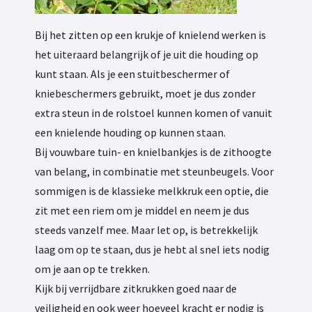
Bij het zitten op een krukje of knielend werken is
het uiteraard belangrijk of je uit die houding op
kunt staan. Als je een stuitbeschermer of
kniebeschermers gebruikt, moet je dus zonder
extra steun in de rolstoel kunnen komen of vanuit
een knielende houding op kunnen staan.
Bij vouwbare tuin- en knielbankjes is de zithoogte
van belang, in combinatie met steunbeugels. Voor
sommigen is de klassieke melkkruk een optie, die
zit met een riem om je middel en neem je dus
steeds vanzelf mee. Maar let op, is betrekkelijk
laag om op te staan, dus je hebt al snel iets nodig
om je aan op te trekken.
Kijk bij verrijdbare zitkrukken goed naar de
veiligheid en ook weer hoeveel kracht er nodig is