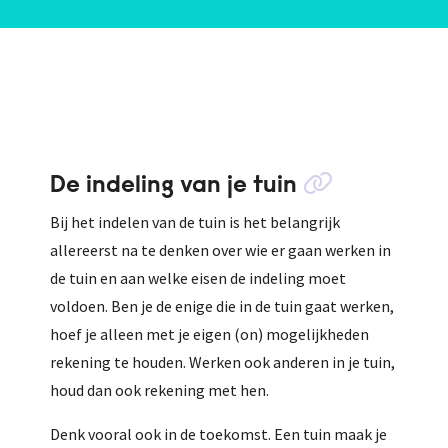
De indeling van je tuin
Bij het indelen van de tuin is het belangrijk
allereerst na te denken over wie er gaan werken in
de tuin en aan welke eisen de indeling moet
voldoen. Ben je de enige die in de tuin gaat werken,
hoef je alleen met je eigen (on) mogelijkheden
rekening te houden. Werken ook anderen in je tuin,
houd dan ook rekening met hen.
Denk vooral ook in de toekomst. Een tuin maak je