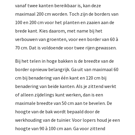
vanaf twee kanten bereikbaar is, kan deze
maximaal 200 cm worden. Toch zijn de borders van
100 en 200 cm voor het planten en zaaien aan de
brede kant. Kies daarom, met name bij het
verbouwen van groenten, voor een border van 60 à
70 cm. Dat is voldoende voor twee rijen gewassen.
Bij het telen in hoge bakken is de breedte van de
border opnieuw belangrijk. Ga uit van maximaal 60
cm bij benadering van één kant en 120 cm bij
benadering van beide kanten. Als je zittend werkt
of alleen zijdelings kunt werken, dan is een
maximale breedte van 50 cm aan te bevelen. De
hoogte van de bak wordt bepaald door de
werkhouding van de tuinier. Voor lopers houd je een
hoogte van 90 à 100 cm aan. Ga voor zittend