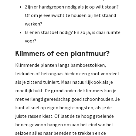
Zijn er handgrepen nodig als je op wilt staan?
Of om je evenwicht te houden bij het staand
werken?
Is er en stastoel nodig? En zo ja, is daar ruimte
voor?
Klimmers of een plantmuur?
Klimmende planten langs bamboestokken,
leidraden of betongaas bieden een groot voordeel
als je zittend tuiniert. Maar natuurlijk ook als je
moeilijk bukt. De grond onder de klimmers kun je
met verlengd gereedschap goed schoonhouden. Je
kunt al snel op eigen hoogte oogsten, als je de
juiste rassen kiest. Of laat de te hoog groeiende
bonen gewoon hangen om aan het eind van het
seizoen alles naar beneden te trekken en de