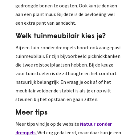
gedroogde bonen te oogsten. Ook kun je denken
aan een plantmuur. Bij deze is de bevloeiing wel
een extra punt van aandacht.
Welk tuinmeubilair kies je?
Bij een tuin zonder drempels hoort ook aangepast
tuinmeubilair. Er zijn bijvoorbeeld picknickbanken
die twee rolstoelplaatsen hebben. Bij de keuze
voor tuinstoelen is de zithoogte en het comfort
natuurlijk belangrijk. En vraag je ook af of het
meubilair voldoende stabiel is als je er op wilt
steunen bij het opstaan en gaan zitten.
Meer tips
Meer tips vind je op de website
Natuur zonder
drempels
Wel erg gedateerd, maar daar kun je een