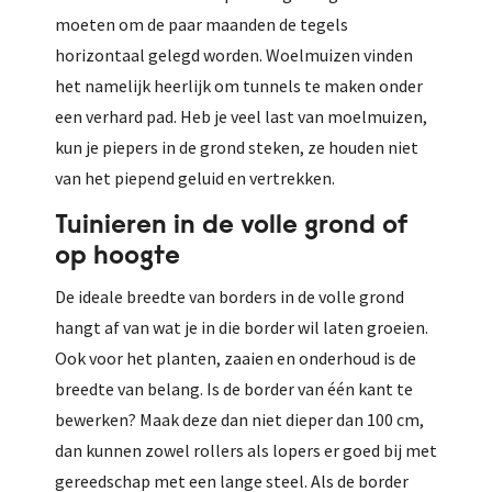
moeten om de paar maanden de tegels
horizontaal gelegd worden. Woelmuizen vinden
het namelijk heerlijk om tunnels te maken onder
een verhard pad. Heb je veel last van moelmuizen,
kun je piepers in de grond steken, ze houden niet
van het piepend geluid en vertrekken.
Tuinieren in de volle grond of
op hoogte
De ideale breedte van borders in de volle grond
hangt af van wat je in die border wil laten groeien.
Ook voor het planten, zaaien en onderhoud is de
breedte van belang. Is de border van één kant te
bewerken? Maak deze dan niet dieper dan 100 cm,
dan kunnen zowel rollers als lopers er goed bij met
gereedschap met een lange steel. Als de border