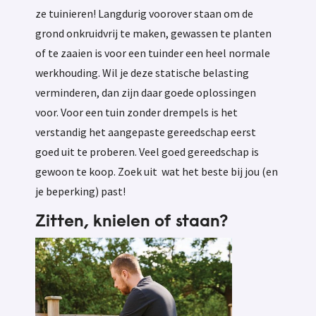
ze tuinieren! Langdurig voorover staan om de
grond onkruidvrij te maken, gewassen te planten
of te zaaien is voor een tuinder een heel normale
werkhouding. Wil je deze statische belasting
verminderen, dan zijn daar goede oplossingen
voor. Voor een tuin zonder drempels is het
verstandig het aangepaste gereedschap eerst
goed uit te proberen. Veel goed gereedschap is
gewoon te koop. Zoek uit wat het beste bij jou (en
je beperking) past!
Zitten, knielen of staan?