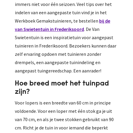
immers niet voor één seizoen. Veel tips over het
indelen van een aangepaste tuin vind je in het
Werkboek Gemakstuinieren, te bestellen
bij de
van Swietentuin in Frederiksoord
. De Van
Swietentuin is een inspiratietuin voor aangepast
tuinieren in Frederiksoord. Bezoekers kunnen daar
zelf ervaring opdoen met tuinieren zonder
drempels, een aangepaste tuinindeling en
aangepast tuingereedschap. Een aanrader!
Hoe breed moet het tuinpad
zijn?
Voor lopers is een breedte van 60 cm in principe
voldoende. Voor een loper met één stok ga je uit
van 70 cm, en als je twee stokken gebruikt van 90
cm. Richt je de tuin in voor iemand die beperkt