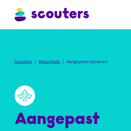
Scouters
Keuzehulp
Aangepast tuinieren
Aangepast