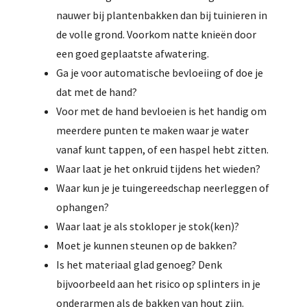
nauwer bij plantenbakken dan bij tuinieren in
de volle grond. Voorkom natte knieën door
een goed geplaatste afwatering.
Ga je voor automatische bevloeiing of doe je
dat met de hand?
Voor met de hand bevloeien is het handig om
meerdere punten te maken waar je water
vanaf kunt tappen, of een haspel hebt zitten.
Waar laat je het onkruid tijdens het wieden?
Waar kun je je tuingereedschap neerleggen of
ophangen?
Waar laat je als stokloper je stok(ken)?
Moet je kunnen steunen op de bakken?
Is het materiaal glad genoeg? Denk
bijvoorbeeld aan het risico op splinters in je
onderarmen als de bakken van hout zijn.