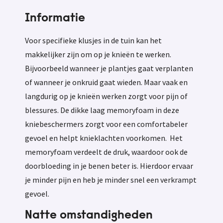
Informatie
Voor specifieke klusjes in de tuin kan het
makkelijker zijn om op je knieën te werken.
Bijvoorbeeld wanneer je plantjes gaat verplanten
of wanneer je onkruid gaat wieden. Maar vaak en
langdurig op je knieën werken zorgt voor pijn of
blessures. De dikke laag memoryfoam in deze
kniebeschermers zorgt voor een comfortabeler
gevoel en helpt knieklachten voorkomen. Het
memoryfoam verdeelt de druk, waardoor ook de
doorbloeding in je benen beter is. Hierdoor ervaar
je minder pijn en heb je minder snel een verkrampt
gevoel.
Natte omstandigheden