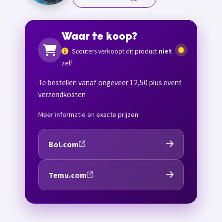
Waar te koop?
Scouters verkoopt dit product
niet
zelf
Te bestellen vanaf ongeveer 12,50 plus event
verzendkosten
Meer informatie en exacte prijzen:
Bol.com
Temu.com