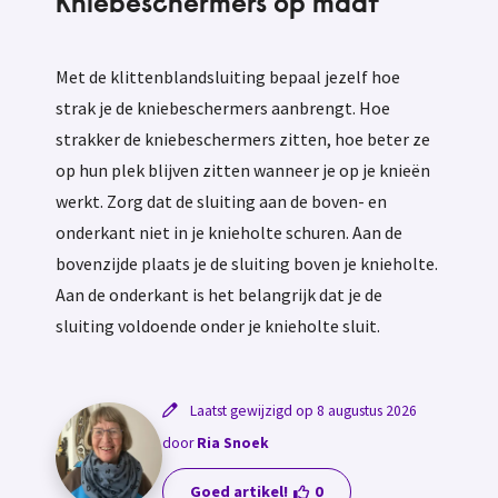
Kniebeschermers op maat
Met de klittenblandsluiting bepaal jezelf hoe
strak je de kniebeschermers aanbrengt. Hoe
strakker de kniebeschermers zitten, hoe beter ze
op hun plek blijven zitten wanneer je op je knieën
werkt. Zorg dat de sluiting aan de boven- en
onderkant niet in je knieholte schuren. Aan de
bovenzijde plaats je de sluiting boven je knieholte.
Aan de onderkant is het belangrijk dat je de
sluiting voldoende onder je knieholte sluit.
Laatst gewijzigd op 8 augustus 2026
door
Ria Snoek
Goed artikel!
0