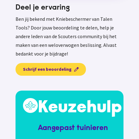
Deel je ervaring
Ben jij bekend met Kniebeschermer van Talen
Tools? Door jouw beoordeling te delen, help je
andere leden van de Scouters community bij het
maken van een weloverwogen beslissing. Alvast
bedankt voor je bijdrage!
Schrijf een beoordeling
Keuzehulp
Aangepast tuinieren