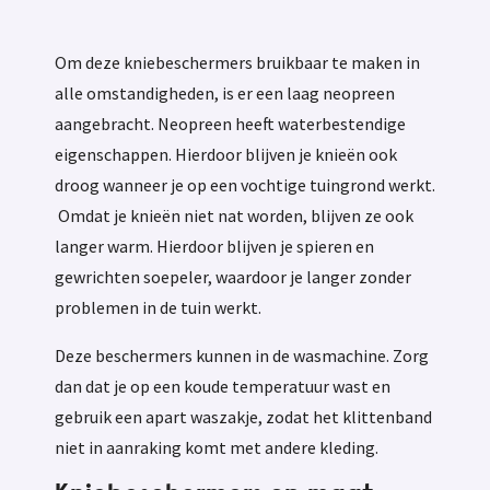
Om deze kniebeschermers bruikbaar te maken in
alle omstandigheden, is er een laag neopreen
aangebracht. Neopreen heeft waterbestendige
eigenschappen. Hierdoor blijven je knieën ook
droog wanneer je op een vochtige tuingrond werkt.
Omdat je knieën niet nat worden, blijven ze ook
langer warm. Hierdoor blijven je spieren en
gewrichten soepeler, waardoor je langer zonder
problemen in de tuin werkt.
Deze beschermers kunnen in de wasmachine. Zorg
dan dat je op een koude temperatuur wast en
gebruik een apart waszakje, zodat het klittenband
niet in aanraking komt met andere kleding.