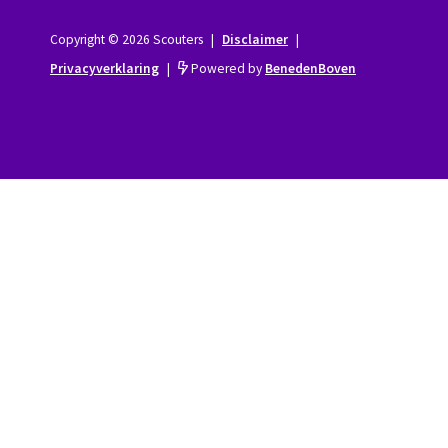
Copyright © 2026 Scouters
|
Disclaimer
|
Privacyverklaring
|
Powered by
BenedenBoven