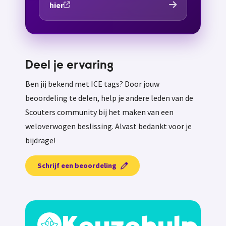
hier
Deel je ervaring
Ben jij bekend met ICE tags? Door jouw
beoordeling te delen, help je andere leden van de
Scouters community bij het maken van een
weloverwogen beslissing. Alvast bedankt voor je
bijdrage!
Schrijf een beoordeling