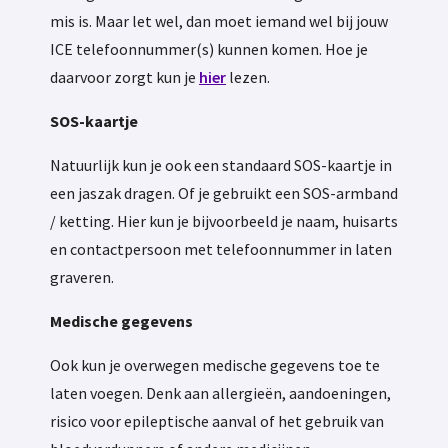
mis is. Maar let wel, dan moet iemand wel bij jouw
ICE telefoonnummer(s) kunnen komen. Hoe je
daarvoor zorgt kun je
hier
lezen.
SOS-kaartje
Natuurlijk kun je ook een standaard SOS-kaartje in
een jaszak dragen. Of je gebruikt een SOS-armband
/ ketting. Hier kun je bijvoorbeeld je naam, huisarts
en contactpersoon met telefoonnummer in laten
graveren.
Medische gegevens
Ook kun je overwegen medische gegevens toe te
laten voegen. Denk aan allergieën, aandoeningen,
risico voor epileptische aanval of het gebruik van