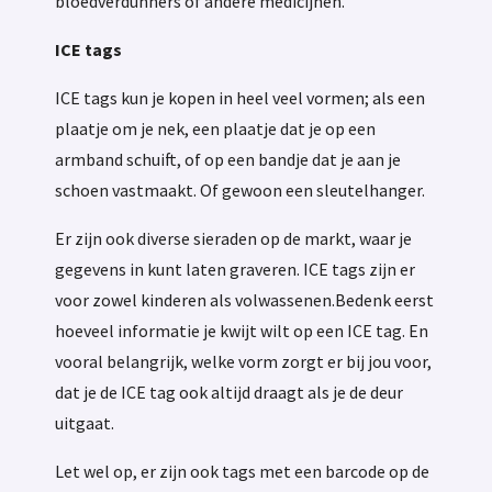
bloedverdunners of andere medicijnen.
ICE tags
ICE tags kun je kopen in heel veel vormen; als een
plaatje om je nek, een plaatje dat je op een
armband schuift, of op een bandje dat je aan je
schoen vastmaakt. Of gewoon een sleutelhanger.
Er zijn ook diverse sieraden op de markt, waar je
gegevens in kunt laten graveren. ICE tags zijn er
voor zowel kinderen als volwassenen.
Bedenk eerst
hoeveel informatie je kwijt wilt op een ICE tag. En
vooral belangrijk, welke vorm zorgt er bij jou voor,
dat je de ICE tag ook altijd draagt als je de deur
uitgaat.
Let wel op, er zijn ook tags met een barcode op de