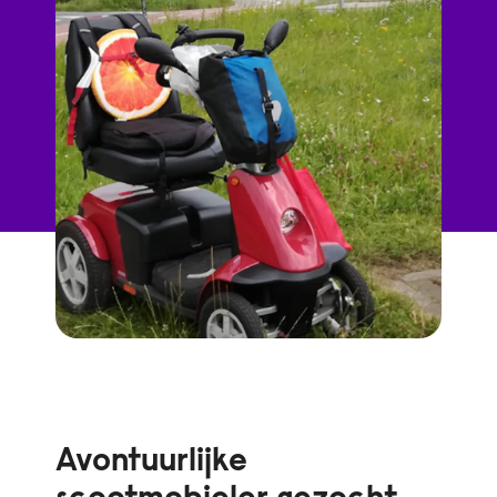
Avontuurlijke