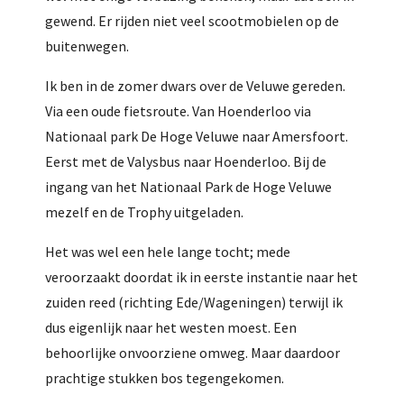
gewend. Er rijden niet veel scootmobielen op de
buitenwegen
.
Ik ben in de zomer dwars over de Veluwe gereden.
Via een oude fietsroute. Van Hoenderloo via
Nationaal park De Hoge Veluwe naar Amersfoort.
Eerst met de Valysbus naar Hoenderloo. Bij de
ingang van het Nationaal Park de Hoge Veluwe
mezelf en de Trophy uitgeladen.
Het was wel een hele lange tocht; mede
veroorzaakt doordat ik in eerste instantie naar het
zuiden reed (richting Ede/Wageningen) terwijl ik
dus eigenlijk naar het westen moest. Een
behoorlijke onvoorziene omweg. Maar daardoor
prachtige stukken bos tegengekomen.