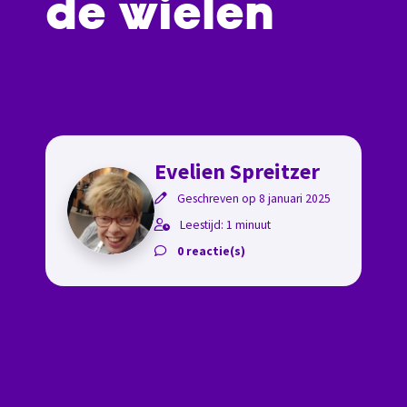
de wielen
Evelien Spreitzer
Geschreven op 8 januari 2025
Leestijd: 1 minuut
0 reactie(s)