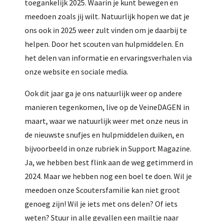
toegankelijk 2025. Waarin je kunt bewegen en
meedoen zoals jij wilt. Natuurlijk hopen we dat je
ons ook in 2025 weer zult vinden om je daarbij te
helpen. Door het scouten van hulpmiddelen. En
het delen van informatie en ervaringsverhalen via
onze website en sociale media.
Ook dit jaar ga je ons natuurlijk weer op andere
manieren tegenkomen, live op de VeineDAGEN in
maart, waar we natuurlijk weer met onze neus in
de nieuwste snufjes en hulpmiddelen duiken, en
bijvoorbeeld in onze rubriek in Support Magazine.
Ja, we hebben best flink aan de weg getimmerd in
2024. Maar we hebben nog een boel te doen. Wil je
meedoen onze Scoutersfamilie kan niet groot
genoeg zijn! Wil je iets met ons delen? Of iets
weten? Stuur in alle gevallen een mailtje naar