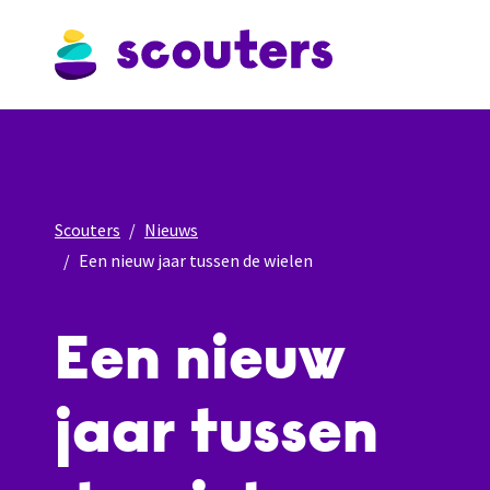
Scouters
Nieuws
Een nieuw jaar tussen de wielen
Een nieuw
jaar tussen