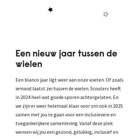
Een nieuw jaar tussen de
wielen
Een blanco jaar ligt weer aan onze voeten. Of zoals
iemand laatst zei tussen de wielen. Scouters heeft
in 2024 heel wat goede sporen achtergelaten. En
we zijn er weer helemaal klaar voor om ook in 2025
samen met jou te gaan voor een inclusievere en
toegankelijkere samenleving. Vanaf deze plek
wensen wij jou een gezond, gelukkig, inclusief en