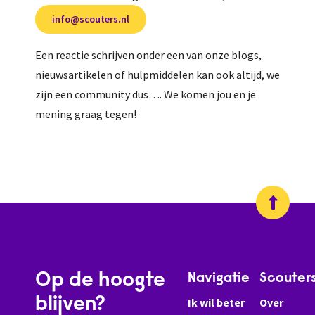
info@scouters.nl
Een reactie schrijven onder een van onze blogs,
nieuwsartikelen of hulpmiddelen kan ook altijd, we
zijn een community dus…. We komen jou en je
mening graag tegen!
Op de hoogte
Navigatie
Scouter
blijven?
Ik wil beter
Over