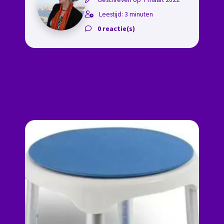
Leestijd: 3 minuten
0 reactie(s)