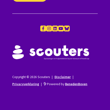
Copyright © 2026 Scouters
|
Disclaimer
|
Privacyverklaring
|
Powered by
BenedenBoven