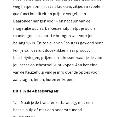
weg helpen om in detail krukken, zitjes en stoelen
qua functionaliteit en prijs te vergelijken.
Daaronder hangen voor – en nadelen van de
mogelijke opties. De Keuzehulp helpt je op die
manier goed in kaart te brengen wat voor jou
belangrijk is. En zoals je van Scouters gewend bent
kun je van daaruit doorklikken naar product
beschrijvingen, prijzen en adressen waar je de voor
jou beste douchestoel kunt kopen. Aan het eind
van de Keuzehulp vind je info over de opties voor
aanvragen, lenen, huren en kopen.
Dit zijn de 4 basisvragen:
1. Maak je de transfer zelfstandig, met een
beetje hulp of met een ondersteunend