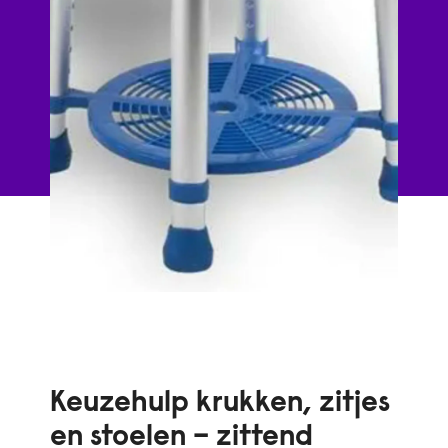
Keuzehulp krukken, zitjes
en stoelen – zittend