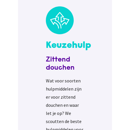
Keuzehulp
Zittend
douchen
Wat voor soorten
hulpmiddelen zijn
er voor zittend
douchen en waar
let je op? We
scoutten de beste
hulpmiddelen voor