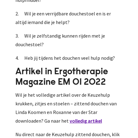
hulpmiddel?
2. Wil je een verrijdbare douchestoel en is er
altijd iemand die je helpt?
3. Wil je zelfstandig kunnen rijden met je
douchestoel?
4. Heb jij tijdens het douchen veel hulp nodig?
Artikel in Ergotherapie
Magazine EM 01 2022
Wil je het volledige artikel over de Keuzehulp
krukken, zitjes en stoelen – zittend douchen van
Linda Koomen en Roxanne van der Star
downloaden? Ga naar het
volledig artikel
Nu direct naar de Keuzehulp zittend douchen, klik