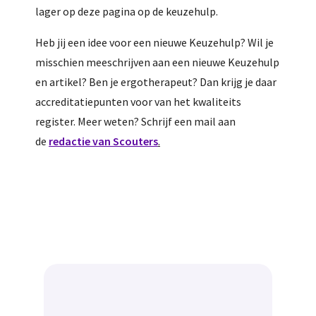
lager op deze pagina op de keuzehulp.
Heb jij een idee voor een nieuwe Keuzehulp? Wil je
misschien meeschrijven aan een nieuwe Keuzehulp
en artikel? Ben je ergotherapeut? Dan krijg je daar
accreditatiepunten voor van het kwaliteits
register. Meer weten? Schrijf een mail aan
de
redactie van Scouters
.