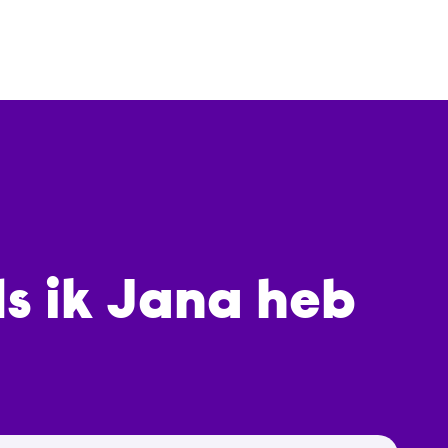
ds ik Jana heb