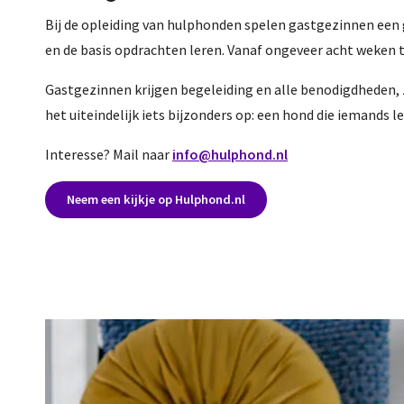
Bij de opleiding van hulphonden spelen gastgezinnen een
en de basis opdrachten leren. Vanaf ongeveer acht weken 
Gastgezinnen krijgen begeleiding en alle benodigdheden, 
het uiteindelijk iets bijzonders op: een hond die iemands l
Interesse? Mail naar
info@hulphond.nl
Neem een kijkje op Hulphond.nl