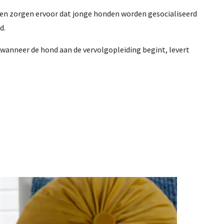
en zorgen ervoor dat jonge honden worden gesocialiseerd
d.
 wanneer de hond aan de vervolgopleiding begint, levert