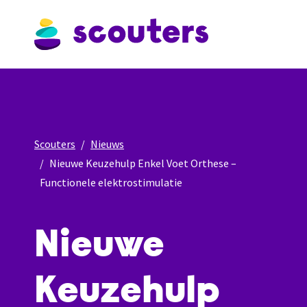
Scouters
Nieuws
Nieuwe Keuzehulp Enkel Voet Orthese –
Functionele elektrostimulatie
Nieuwe
Keuzehulp