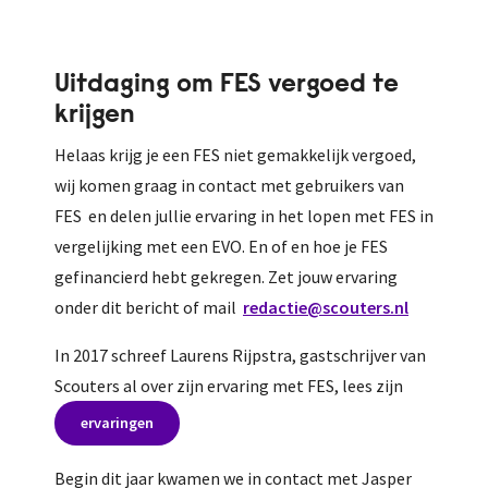
Uitdaging om FES vergoed te
krijgen
Helaas krijg je een FES niet gemakkelijk vergoed,
wij komen graag in contact met gebruikers van
FES en delen jullie ervaring in het lopen met FES in
vergelijking met een EVO. En of en hoe je FES
gefinancierd hebt gekregen. Zet jouw ervaring
onder dit bericht of mail
redactie@scouters.nl
In 2017 schreef Laurens Rijpstra, gastschrijver van
Scouters al over zijn ervaring met FES, lees zijn
ervaringen
Begin dit jaar kwamen we in contact met Jasper