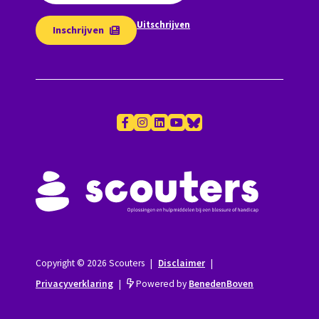
Uitschrijven
Inschrijven
Copyright © 2026 Scouters
|
Disclaimer
|
Privacyverklaring
|
Powered by
BenedenBoven