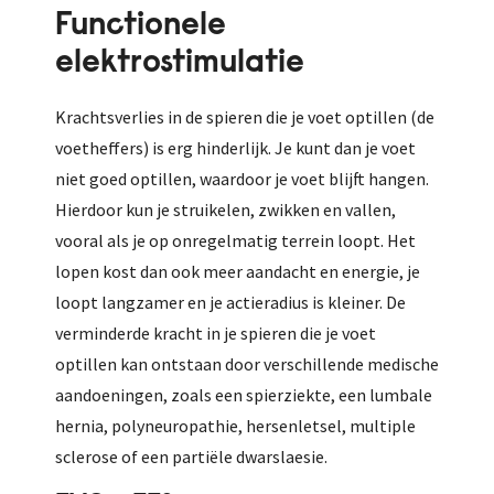
Functionele
elektrostimulatie
Krachtsverlies in de spieren die je voet optillen (de
voetheffers) is erg hinderlijk. Je kunt dan je voet
niet goed optillen, waardoor je voet blijft hangen.
Hierdoor kun je struikelen, zwikken en vallen,
vooral als je op onregelmatig terrein loopt. Het
lopen kost dan ook meer aandacht en energie, je
loopt langzamer en je actieradius is kleiner. De
verminderde kracht in je spieren die je voet
optillen kan ontstaan door verschillende medische
aandoeningen, zoals een spierziekte, een lumbale
hernia, polyneuropathie, hersenletsel, multiple
sclerose of een partiële dwarslaesie.