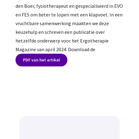
den Boer, fysiotherapeut en gespecialiseerd in EVO
en FES om beter te lopen met een klapvoet. In een
vruchtbare samenwerking maakten we deze
keuzehulp en schreven een publicatie over
hetzelfde onderwerp voor het Ergotherapie
Magazine van april 2024. Download de
PDF van het artikel