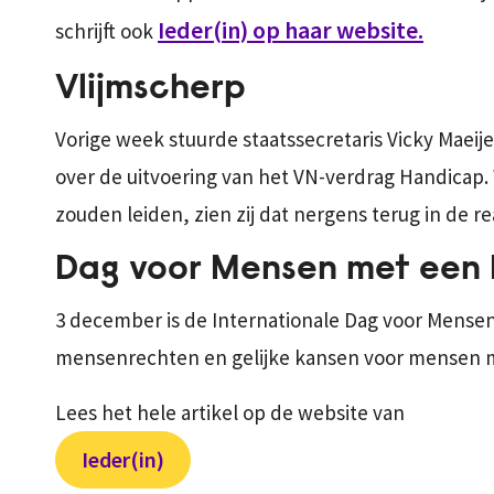
Ieder(in) op haar website.
schrijft ook
Vlijmscherp
Vorige week stuurde staatssecretaris Vicky Maei
over de uitvoering van het VN-verdrag Handicap.
zouden leiden, zien zij dat nergens terug in de re
Dag voor Mensen met een 
3 december is de Internationale Dag voor Mensen
mensenrechten en gelijke kansen voor mensen 
Lees het hele artikel op de website van
Ieder(in)