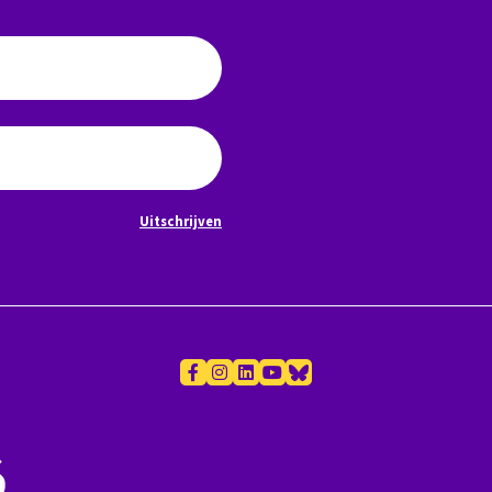
Uitschrijven