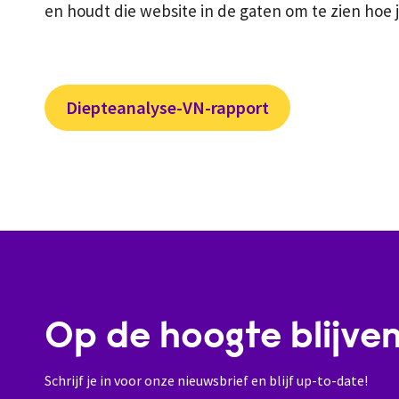
en houdt die website in de gaten om te zien hoe
Diepteanalyse-VN-rapport
Op de hoogte blijve
Schrijf je in voor onze nieuwsbrief en blijf up-to-date!