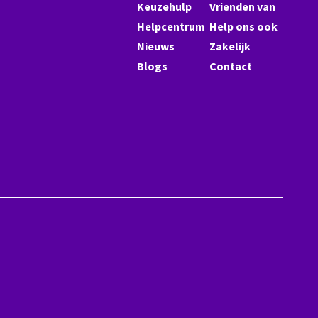
Keuzehulp
Vrienden van
Helpcentrum
Help ons ook
Nieuws
Zakelijk
Blogs
Contact