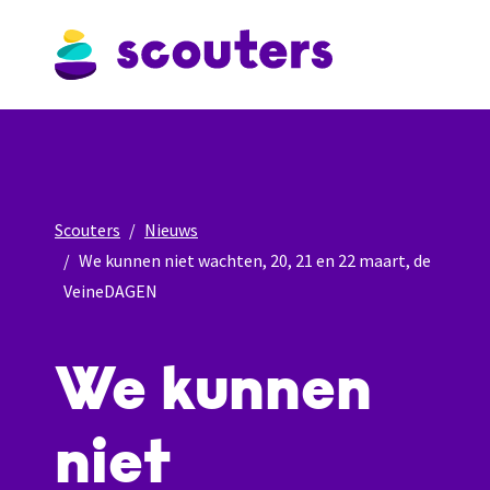
Scouters
Nieuws
We kunnen niet wachten, 20, 21 en 22 maart, de
VeineDAGEN
We kunnen
niet