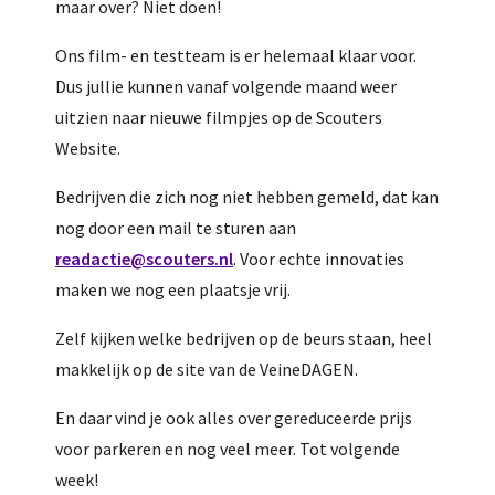
maar over? Niet doen!
Ons film- en testteam is er helemaal klaar voor.
Dus jullie kunnen vanaf volgende maand weer
uitzien naar nieuwe filmpjes op de Scouters
Website.
Bedrijven die zich nog niet hebben gemeld, dat kan
nog door een mail te sturen aan
readactie@scouters.nl
. Voor echte innovaties
maken we nog een plaatsje vrij.
Zelf kijken welke bedrijven op de beurs staan, heel
makkelijk op de site van de VeineDAGEN.
En daar vind je ook alles over gereduceerde prijs
voor parkeren en nog veel meer. Tot volgende
week!