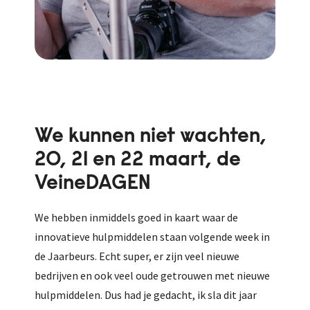
We kunnen niet wachten,
20, 21 en 22 maart, de
VeineDAGEN
We hebben inmiddels goed in kaart waar de
innovatieve hulpmiddelen staan volgende week in
de Jaarbeurs. Echt super, er zijn veel nieuwe
bedrijven en ook veel oude getrouwen met nieuwe
hulpmiddelen. Dus had je gedacht, ik sla dit jaar